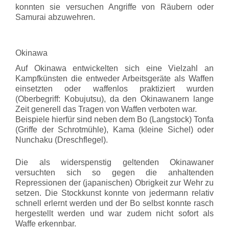
konnten sie versuchen Angriffe von Räubern oder
Samurai abzuwehren.
Okinawa
Auf Okinawa entwickelten sich eine Vielzahl an
Kampfkünsten die entweder Arbeitsgeräte als Waffen
einsetzten oder waffenlos praktiziert wurden
(Oberbegriff: Kobujutsu), da den Okinawanern lange
Zeit generell das Tragen von Waffen verboten war.
Beispiele hierfür sind neben dem Bo (Langstock) Tonfa
(Griffe der Schrotmühle), Kama (kleine Sichel) oder
Nunchaku (Dreschflegel).
Die als widerspenstig geltenden Okinawaner
versuchten sich so gegen die anhaltenden
Repressionen der (japanischen) Obrigkeit zur Wehr zu
setzen. Die Stockkunst konnte von jedermann relativ
schnell erlernt werden und der Bo selbst konnte rasch
hergestellt werden und war zudem nicht sofort als
Waffe erkennbar.