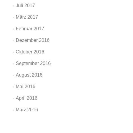
Juli 2017
März 2017
Februar 2017
Dezember 2016
Oktober 2016
September 2016
August 2016
Mai 2016
April 2016
März 2016