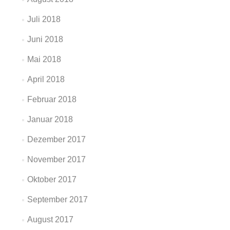
Juli 2018
Juni 2018
Mai 2018
April 2018
Februar 2018
Januar 2018
Dezember 2017
November 2017
Oktober 2017
September 2017
August 2017