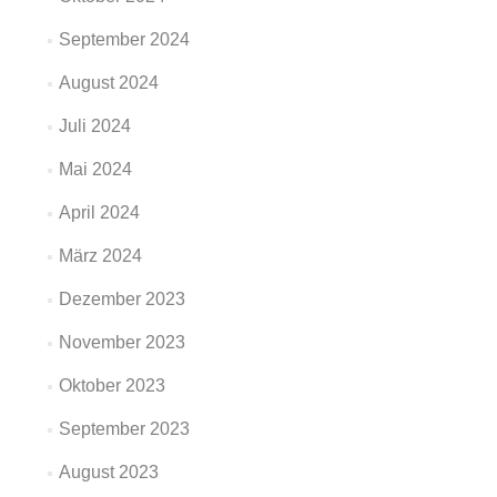
September 2024
August 2024
Juli 2024
Mai 2024
April 2024
März 2024
Dezember 2023
November 2023
Oktober 2023
September 2023
August 2023