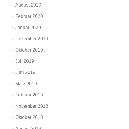
August 2020
Februar 2020
Januar 2020
Dezember 2019
Oktober 2019
Juli 2019
Juni 2019
März 2019
Februar 2019
November 2018
Oktober 2018
August 2018