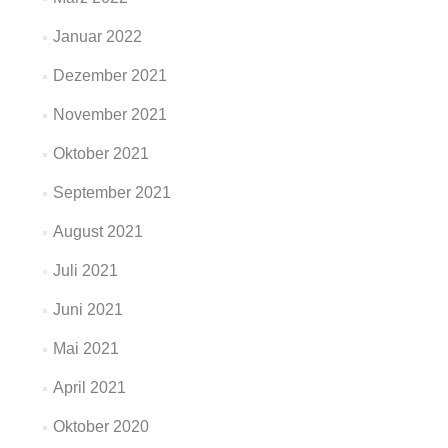
Januar 2022
Dezember 2021
November 2021
Oktober 2021
September 2021
August 2021
Juli 2021
Juni 2021
Mai 2021
April 2021
Oktober 2020