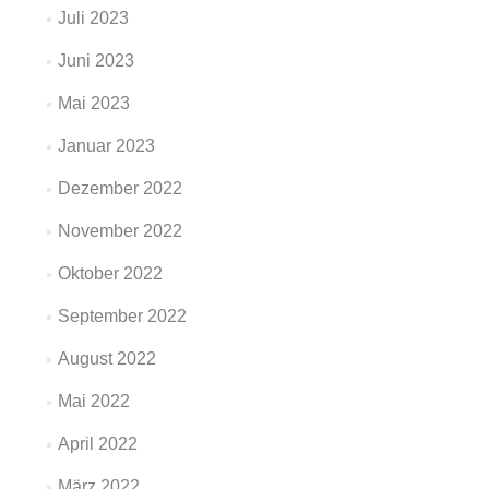
Juli 2023
Juni 2023
Mai 2023
Januar 2023
Dezember 2022
November 2022
Oktober 2022
September 2022
August 2022
Mai 2022
April 2022
März 2022