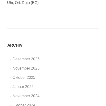
Uhr, Ort: Dojo (EG)
ARCHIV
Dezember 2025
November 2025
Oktober 2025
Januar 2025
November 2024
Oktober 2024