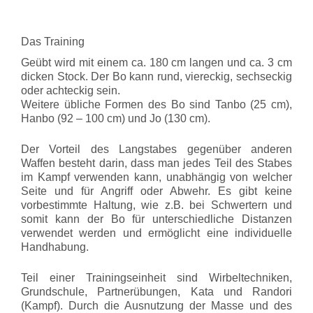
Das Training
Geübt wird mit einem ca. 180 cm langen und ca. 3 cm
dicken Stock. Der Bo kann rund, viereckig, sechseckig
oder achteckig sein.
Weitere übliche Formen des Bo sind Tanbo (25 cm),
Hanbo (92 –
100 cm) und Jo (130 cm).
Der Vorteil des Langstabes gegenüber anderen
Waffen besteht darin, dass man jedes Teil des Stabes
im Kampf verwenden kann, unabhängig von welcher
Seite und für Angriff oder Abwehr. Es gibt keine
vorbestimmte Haltung, wie z.B. bei Schwertern und
somit kann der Bo für unterschiedliche Distanzen
verwendet werden und ermöglicht eine individuelle
Handhabung.
Teil einer Trainingseinheit sind Wirbeltechniken,
Grundschule, Partnerübungen, Kata und Randori
(Kampf). Durch die Ausnutzung der Masse und des