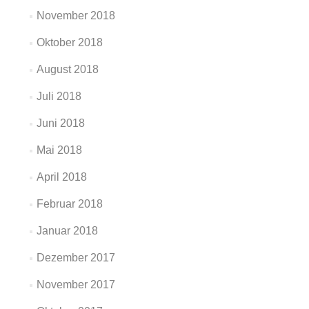
November 2018
Oktober 2018
August 2018
Juli 2018
Juni 2018
Mai 2018
April 2018
Februar 2018
Januar 2018
Dezember 2017
November 2017