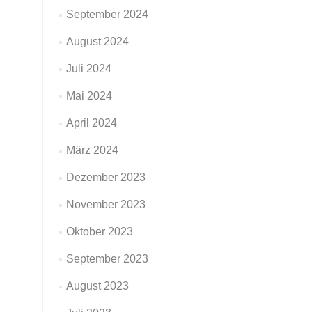
September 2024
August 2024
Juli 2024
Mai 2024
April 2024
März 2024
Dezember 2023
November 2023
Oktober 2023
September 2023
August 2023