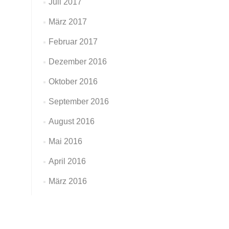
Juli 2017
März 2017
Februar 2017
Dezember 2016
Oktober 2016
September 2016
August 2016
Mai 2016
April 2016
März 2016