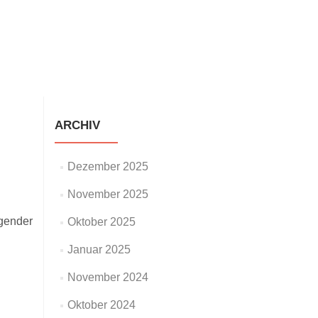
staltungen
Neuigkeiten
Galerie
Impressum
ARCHIV
Dezember 2025
November 2025
agender
Oktober 2025
Januar 2025
November 2024
Oktober 2024