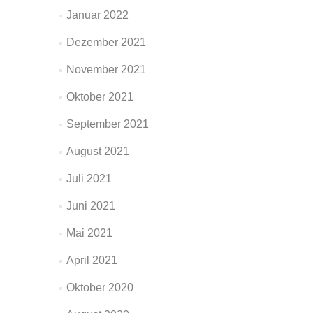
Januar 2022
Dezember 2021
November 2021
Oktober 2021
September 2021
August 2021
Juli 2021
Juni 2021
Mai 2021
April 2021
Oktober 2020