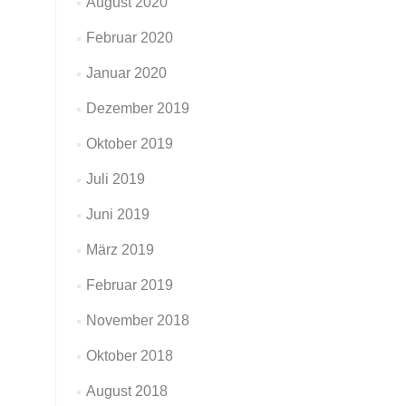
August 2020
Februar 2020
Januar 2020
Dezember 2019
Oktober 2019
Juli 2019
Juni 2019
März 2019
Februar 2019
November 2018
Oktober 2018
August 2018