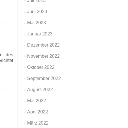
Juli 2023
Juni 2023
Mai 2023
Januar 2023
Dezember 2022
en des
November 2022
ichtet
Oktober 2022
September 2022
August 2022
Mai 2022
April 2022
März 2022