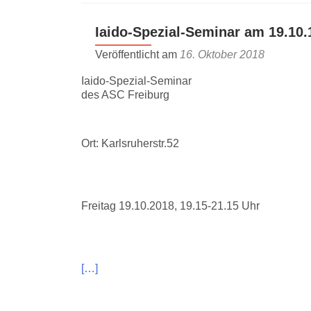
Iaido-Spezial-Seminar am 19.10.
Veröffentlicht am
16. Oktober 2018
Iaido-Spezial-Seminar
des ASC Freiburg
Ort: Karlsruherstr.52
Freitag 19.10.2018, 19.15-21.15 Uhr
[…]