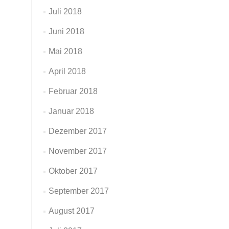
Juli 2018
Juni 2018
Mai 2018
April 2018
Februar 2018
Januar 2018
Dezember 2017
November 2017
Oktober 2017
September 2017
August 2017