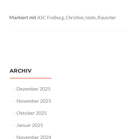
Markiert mit
ASC Freiburg
,
Christine
,
Iaido
,
Rauscher
Beitrags-
Navigation
ARCHIV
Dezember 2025
November 2025
Oktober 2025
Januar 2025
November 2024