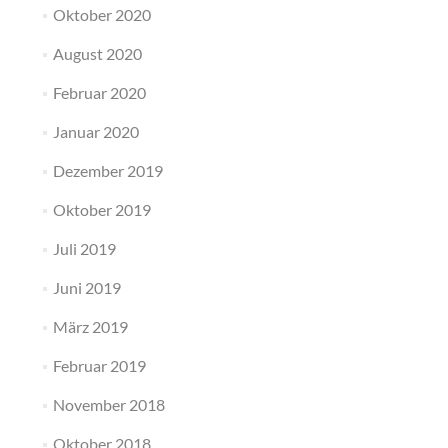
Oktober 2020
August 2020
Februar 2020
Januar 2020
Dezember 2019
Oktober 2019
Juli 2019
Juni 2019
März 2019
Februar 2019
November 2018
Oktober 2018