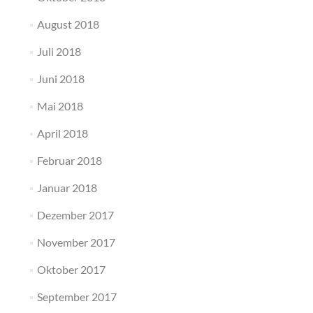
August 2018
Juli 2018
Juni 2018
Mai 2018
April 2018
Februar 2018
Januar 2018
Dezember 2017
November 2017
Oktober 2017
September 2017