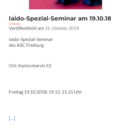
Iaido-Spezial-Seminar am 19.10.18
Veröffentlicht am
16. Oktober 2018
Iaido-Spezial-Seminar
des ASC Freiburg
Ort: Karlsruherstr.52
Freitag 19.10.2018, 19.15-21.15 Uhr
[…]