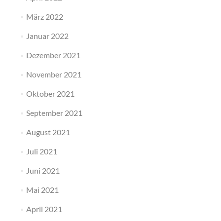
März 2022
Januar 2022
Dezember 2021
November 2021
Oktober 2021
September 2021
August 2021
Juli 2021
Juni 2021
Mai 2021
April 2021