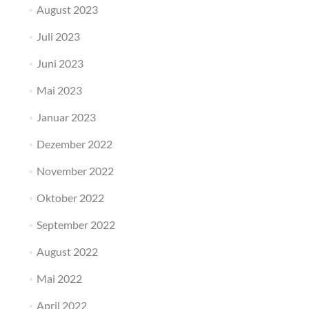
August 2023
Juli 2023
Juni 2023
Mai 2023
Januar 2023
Dezember 2022
November 2022
Oktober 2022
September 2022
August 2022
Mai 2022
April 2022