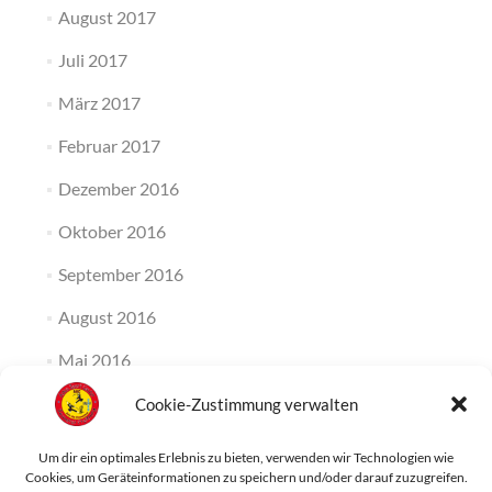
August 2017
Juli 2017
März 2017
Februar 2017
Dezember 2016
Oktober 2016
September 2016
August 2016
Mai 2016
April 2016
Cookie-Zustimmung verwalten
März 2016
Um dir ein optimales Erlebnis zu bieten, verwenden wir Technologien wie
Cookies, um Geräteinformationen zu speichern und/oder darauf zuzugreifen.