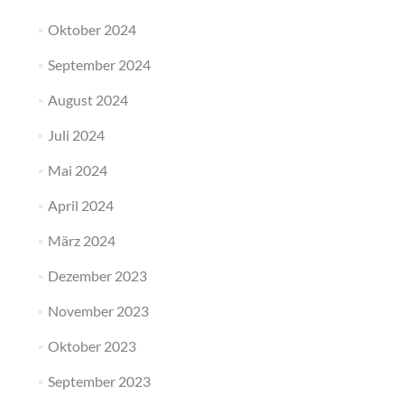
Oktober 2024
September 2024
August 2024
Juli 2024
Mai 2024
April 2024
März 2024
Dezember 2023
November 2023
Oktober 2023
September 2023