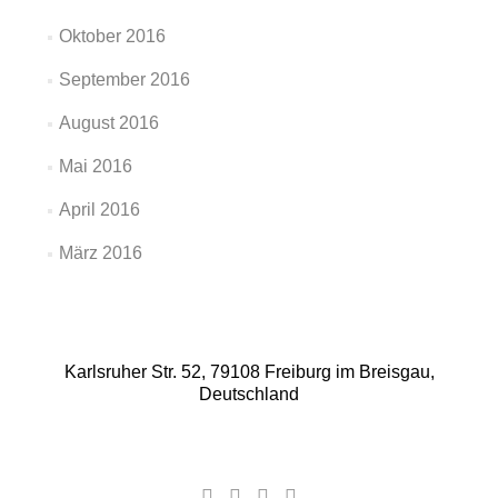
Oktober 2016
September 2016
August 2016
Mai 2016
April 2016
März 2016
Karlsruher Str. 52, 79108 Freiburg im Breisgau,
Deutschland
Facebook-
Google
YouTube-
Instagram