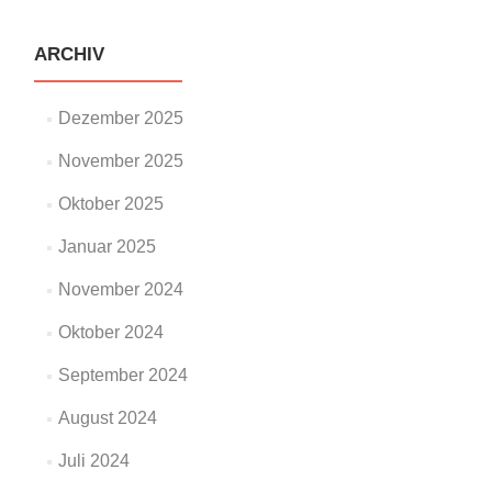
ARCHIV
Dezember 2025
November 2025
Oktober 2025
Januar 2025
November 2024
Oktober 2024
September 2024
August 2024
Juli 2024