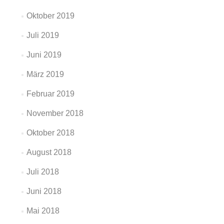
Oktober 2019
Juli 2019
Juni 2019
März 2019
Februar 2019
November 2018
Oktober 2018
August 2018
Juli 2018
Juni 2018
Mai 2018