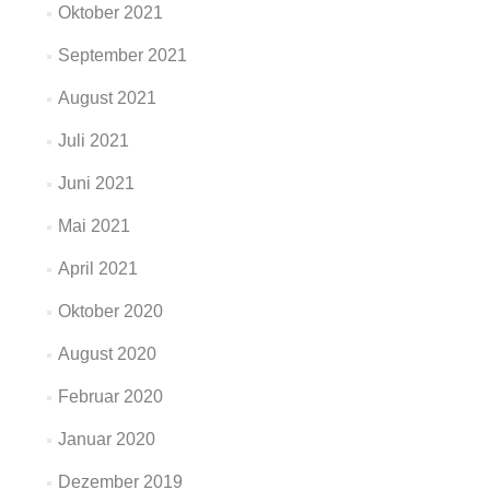
Oktober 2021
September 2021
August 2021
Juli 2021
Juni 2021
Mai 2021
April 2021
Oktober 2020
August 2020
Februar 2020
Januar 2020
Dezember 2019