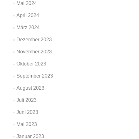
Mai 2024
April 2024
März 2024
Dezember 2023
November 2023
Oktober 2023
September 2023
August 2023
Juli 2023
Juni 2023
Mai 2023
Januar 2023