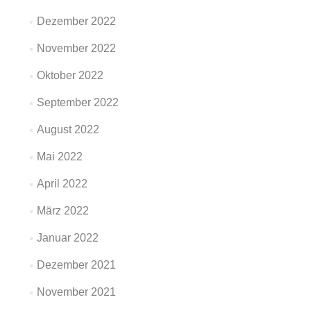
Dezember 2022
November 2022
Oktober 2022
September 2022
August 2022
Mai 2022
April 2022
März 2022
Januar 2022
Dezember 2021
November 2021