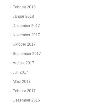
Februar 2018
Januar 2018
Dezember 2017
November 2017
Oktober 2017
September 2017
August 2017
Juli 2017
März 2017
Februar 2017
Dezember 2016