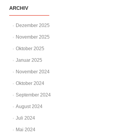
ARCHIV
Dezember 2025
November 2025
Oktober 2025
Januar 2025
November 2024
Oktober 2024
September 2024
August 2024
Juli 2024
Mai 2024