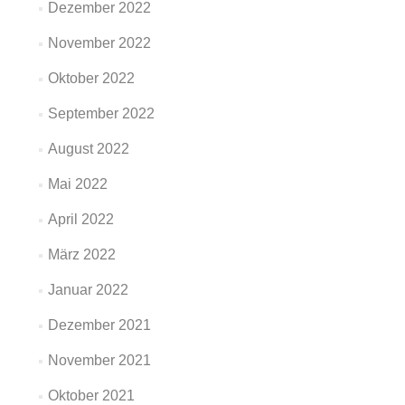
Dezember 2022
November 2022
Oktober 2022
September 2022
August 2022
Mai 2022
April 2022
März 2022
Januar 2022
Dezember 2021
November 2021
Oktober 2021