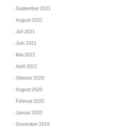
September 2021
August 2021
Juli 2021
Juni 2021
Mai 2021
April 2021
Oktober 2020
August 2020
Februar 2020
Januar 2020
Dezember 2019