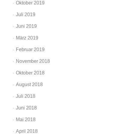
Oktober 2019
Juli 2019
Juni 2019
März 2019
Februar 2019
November 2018
Oktober 2018
August 2018
Juli 2018
Juni 2018
Mai 2018
April 2018