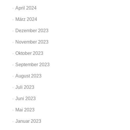
April 2024
März 2024
Dezember 2023
November 2023
Oktober 2023
September 2023
August 2023
Juli 2023
Juni 2023
Mai 2023
Januar 2023