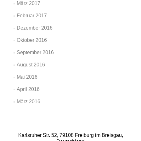
März 2017
Februar 2017
Dezember 2016
Oktober 2016
September 2016
August 2016
Mai 2016
April 2016
März 2016
Karlsruher Str. 52, 79108 Freiburg im Breisgau,