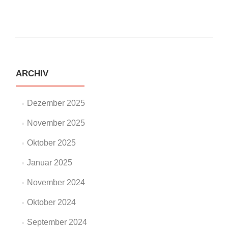
ARCHIV
Dezember 2025
November 2025
Oktober 2025
Januar 2025
November 2024
Oktober 2024
September 2024