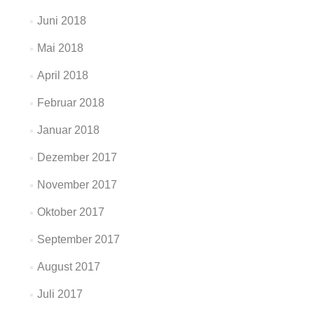
Juni 2018
Mai 2018
April 2018
Februar 2018
Januar 2018
Dezember 2017
November 2017
Oktober 2017
September 2017
August 2017
Juli 2017