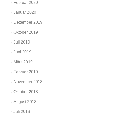
Februar 2020
Januar 2020
Dezember 2019
Oktober 2019
Juli 2019
Juni 2019
März 2019
Februar 2019
November 2018
Oktober 2018
August 2018
Juli 2018