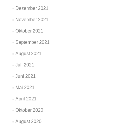
Dezember 2021
November 2021
Oktober 2021
September 2021
August 2021
Juli 2021
Juni 2021
Mai 2021
April 2021
Oktober 2020
August 2020