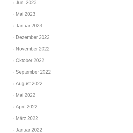
Juni 2023
Mai 2023
Januar 2023
Dezember 2022
November 2022
Oktober 2022
September 2022
August 2022
Mai 2022
April 2022
März 2022
Januar 2022