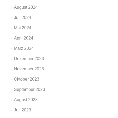
August 2024
Juli 2024
Mai 2024
April 2024
März 2024
Dezember 2023
November 2023
Oktober 2023
September 2023
August 2023
Juli 2023