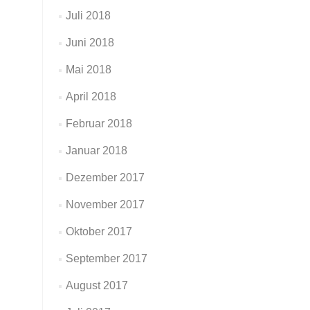
Juli 2018
Juni 2018
Mai 2018
April 2018
Februar 2018
Januar 2018
Dezember 2017
November 2017
Oktober 2017
September 2017
August 2017