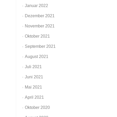
Januar 2022
Dezember 2021
November 2021
Oktober 2021
September 2021
August 2021
Juli 2021
Juni 2021
Mai 2021
April 2021
Oktober 2020