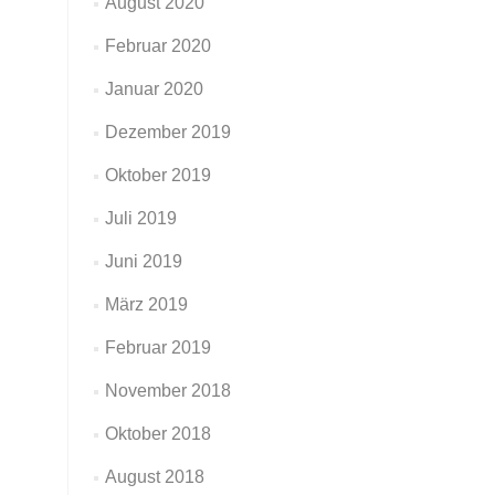
August 2020
Februar 2020
Januar 2020
Dezember 2019
Oktober 2019
Juli 2019
Juni 2019
März 2019
Februar 2019
November 2018
Oktober 2018
August 2018