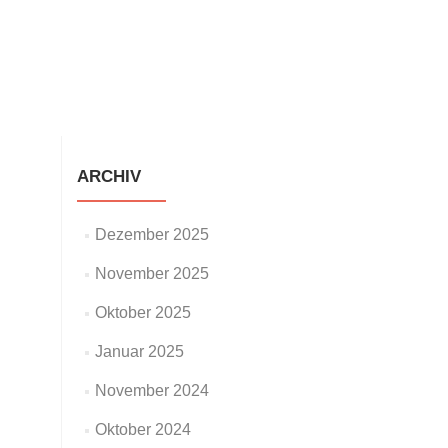
staltungen
Neuigkeiten
Galerie
Impressum
ARCHIV
Dezember 2025
November 2025
Oktober 2025
Januar 2025
November 2024
Oktober 2024