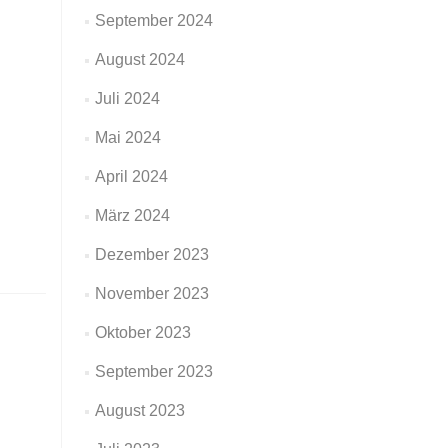
September 2024
August 2024
Juli 2024
Mai 2024
April 2024
März 2024
Dezember 2023
November 2023
Oktober 2023
September 2023
August 2023