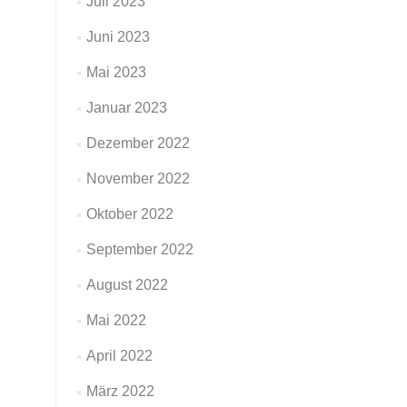
Juli 2023
Juni 2023
Mai 2023
Januar 2023
Dezember 2022
November 2022
Oktober 2022
September 2022
August 2022
Mai 2022
April 2022
März 2022