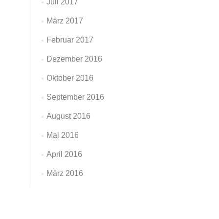
Juli 2017
März 2017
Februar 2017
Dezember 2016
Oktober 2016
September 2016
August 2016
Mai 2016
April 2016
März 2016