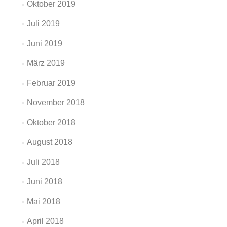
Oktober 2019
Juli 2019
Juni 2019
März 2019
Februar 2019
November 2018
Oktober 2018
August 2018
Juli 2018
Juni 2018
Mai 2018
April 2018