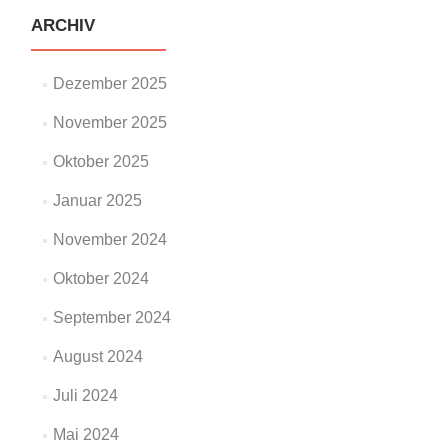
ARCHIV
Dezember 2025
November 2025
Oktober 2025
Januar 2025
November 2024
Oktober 2024
September 2024
August 2024
Juli 2024
Mai 2024