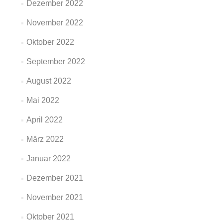
Dezember 2022
November 2022
Oktober 2022
September 2022
August 2022
Mai 2022
April 2022
März 2022
Januar 2022
Dezember 2021
November 2021
Oktober 2021