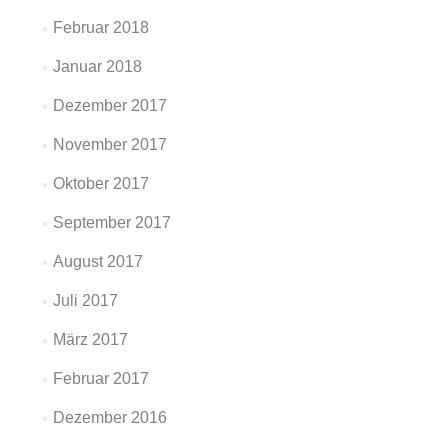
Februar 2018
Januar 2018
Dezember 2017
November 2017
Oktober 2017
September 2017
August 2017
Juli 2017
März 2017
Februar 2017
Dezember 2016