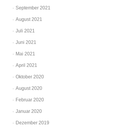
September 2021
August 2021
Juli 2021
Juni 2021
Mai 2021
April 2021
Oktober 2020
August 2020
Februar 2020
Januar 2020
Dezember 2019