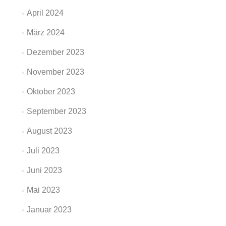
April 2024
März 2024
Dezember 2023
November 2023
Oktober 2023
September 2023
August 2023
Juli 2023
Juni 2023
Mai 2023
Januar 2023