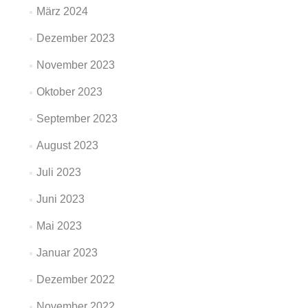
März 2024
Dezember 2023
November 2023
Oktober 2023
September 2023
August 2023
Juli 2023
Juni 2023
Mai 2023
Januar 2023
Dezember 2022
November 2022