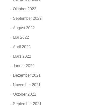
Oktober 2022
September 2022
August 2022
Mai 2022
April 2022
März 2022
Januar 2022
Dezember 2021
November 2021
Oktober 2021
September 2021