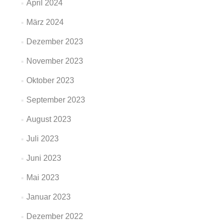
April 2024
März 2024
Dezember 2023
November 2023
Oktober 2023
September 2023
August 2023
Juli 2023
Juni 2023
Mai 2023
Januar 2023
Dezember 2022