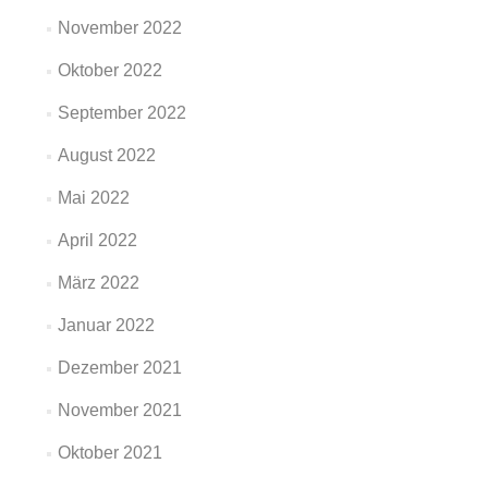
November 2022
Oktober 2022
September 2022
August 2022
Mai 2022
April 2022
März 2022
Januar 2022
Dezember 2021
November 2021
Oktober 2021