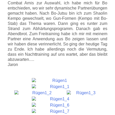
Combat Arnis zur Auswahl, ich habe mich für Bo
entschieden, wo wir sehr dynamische Partnerübungen
gemacht haben. Nach Bo-Jutsu bin ich zum Shaolin
Kempo gewechselt, wo Gun-Formen (Kempo mit Bo-
Stab) das Thema waren. Dann ging es runter zum
Strand zum Abhärtungsprogramm. Danach gab es
Abendbrot. Zum Freitraining habe ich mir mit meinem
Partner eine Anwendung aus Bo zeigen lassen und
wir haben diese verinnerlicht. So ging der heutige Tag
zu Ende. Ich habe allerdings noch die Vermutung,
dass ein Nachttraining auf uns wartet, aber das bleibt
abzuwarten….
Jaron