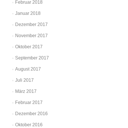
Februar 2018
Januar 2018
Dezember 2017
November 2017
Oktober 2017
September 2017
August 2017
Juli 2017
März 2017
Februar 2017
Dezember 2016
Oktober 2016