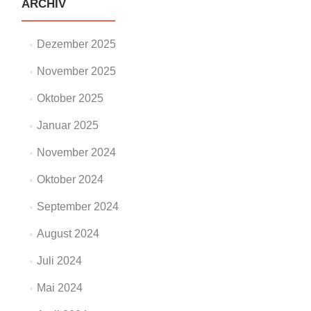
ARCHIV
Dezember 2025
November 2025
Oktober 2025
Januar 2025
November 2024
Oktober 2024
September 2024
August 2024
Juli 2024
Mai 2024