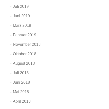
Juli 2019
Juni 2019
März 2019
Februar 2019
November 2018
Oktober 2018
August 2018
Juli 2018
Juni 2018
Mai 2018
April 2018