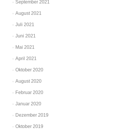
September 2021
August 2021
Juli 2021
Juni 2021
Mai 2021
April 2021
Oktober 2020
August 2020
Februar 2020
Januar 2020
Dezember 2019
Oktober 2019