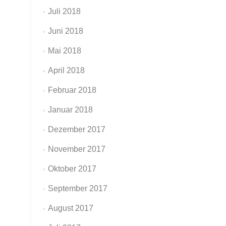
Juli 2018
Juni 2018
Mai 2018
April 2018
Februar 2018
Januar 2018
Dezember 2017
November 2017
Oktober 2017
September 2017
August 2017