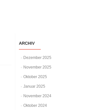
staltungen
Neuigkeiten
Galerie
Impressum
ARCHIV
Dezember 2025
November 2025
Oktober 2025
Januar 2025
November 2024
Oktober 2024