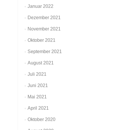
Januar 2022
Dezember 2021
November 2021
Oktober 2021
September 2021
August 2021
Juli 2021
Juni 2021
Mai 2021
April 2021
Oktober 2020