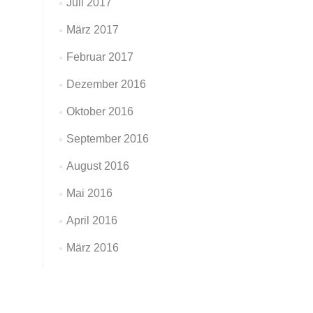
Juli 2017
März 2017
Februar 2017
Dezember 2016
Oktober 2016
September 2016
August 2016
Mai 2016
April 2016
März 2016