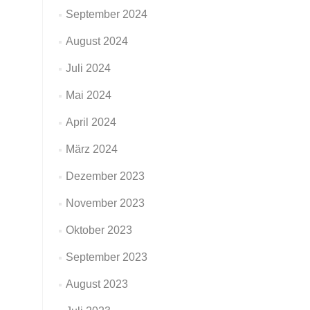
September 2024
August 2024
Juli 2024
Mai 2024
April 2024
März 2024
Dezember 2023
November 2023
Oktober 2023
September 2023
August 2023