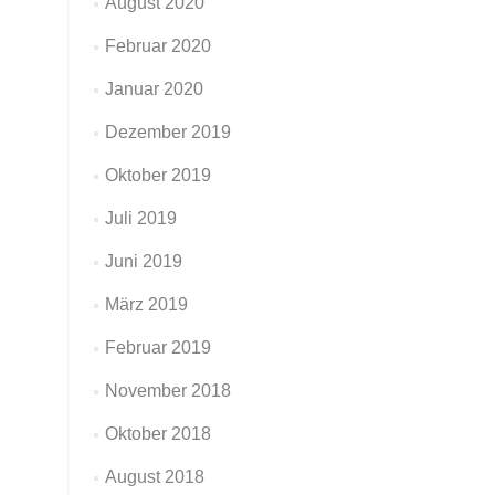
August 2020
Februar 2020
Januar 2020
Dezember 2019
Oktober 2019
Juli 2019
Juni 2019
März 2019
Februar 2019
November 2018
Oktober 2018
August 2018