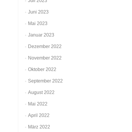
Juli 2023
Juni 2023
Mai 2023
Januar 2023
Dezember 2022
November 2022
Oktober 2022
September 2022
August 2022
Mai 2022
April 2022
März 2022