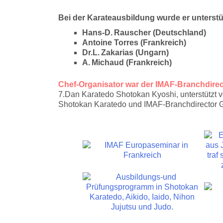
Bei der Karateausbildung wurde er unterst
Hans-D. Rauscher (Deutschland)
Antoine Torres (Frankreich)
Dr.L. Zakarias (Ungarn)
A. Michaud (Frankreich)
Chef-Organisator war der IMAF-Branchdirec
7.Dan Karatedo Shotokan Kyoshi, unterstützt
Shotokan Karatedo und IMAF-Branchdirector 