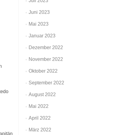
Juli 2023
Juni 2023
Mai 2023
Januar 2023
Dezember 2022
November 2022
n
Oktober 2022
September 2022
tedo
August 2022
Mai 2022
April 2022
März 2022
apitän