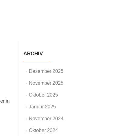
staltungen
Neuigkeiten
Galerie
Impressum
ARCHIV
Dezember 2025
November 2025
Oktober 2025
er in
Januar 2025
November 2024
Oktober 2024