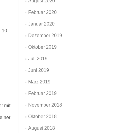
August 2020
Februar 2020
Januar 2020
r 10
Dezember 2019
Oktober 2019
Juli 2019
Juni 2019
n
März 2019
Februar 2019
November 2018
r mit
Oktober 2018
einer
August 2018