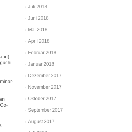
Juli 2018
Juni 2018
Mai 2018
April 2018
Februar 2018
and),
iguchi
Januar 2018
Dezember 2017
minar-
November 2017
Oktober 2017
han
 Co-
September 2017
August 2017
n: