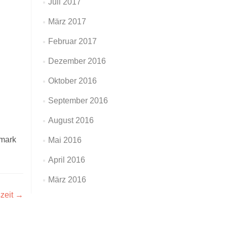
Juli 2017
März 2017
Februar 2017
Dezember 2016
Oktober 2016
September 2016
August 2016
mark
Mai 2016
April 2016
März 2016
szeit
→