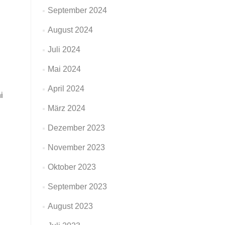
September 2024
August 2024
Juli 2024
Mai 2024
April 2024
i
März 2024
Dezember 2023
November 2023
Oktober 2023
September 2023
August 2023