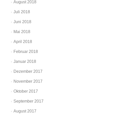
August 2018
Juli 2018
Juni 2018
Mai 2018
April 2018
Februar 2018
Januar 2018
Dezember 2017
November 2017
Oktober 2017
September 2017
August 2017