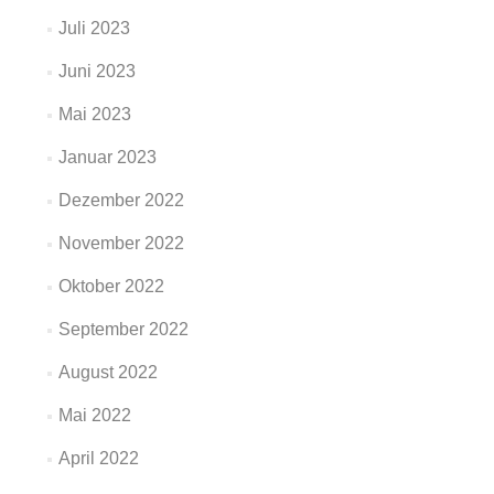
Juli 2023
Juni 2023
Mai 2023
Januar 2023
Dezember 2022
November 2022
Oktober 2022
September 2022
August 2022
Mai 2022
April 2022