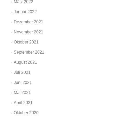
März 2022
Januar 2022
Dezember 2021
November 2021
Oktober 2021
September 2021
August 2021
Juli 2021
Juni 2021
Mai 2021
April 2021
Oktober 2020