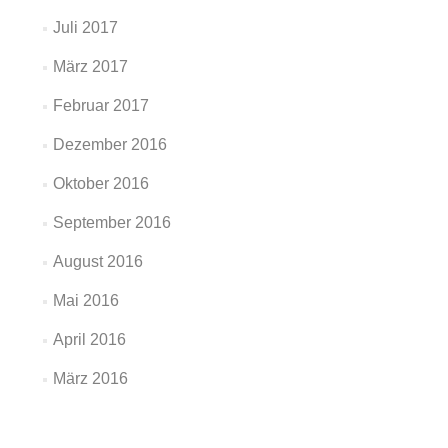
Juli 2017
März 2017
Februar 2017
Dezember 2016
Oktober 2016
September 2016
August 2016
Mai 2016
April 2016
März 2016