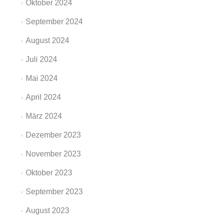
Oktober 2024
September 2024
August 2024
Juli 2024
Mai 2024
April 2024
März 2024
Dezember 2023
November 2023
Oktober 2023
September 2023
August 2023