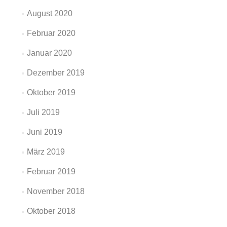
August 2020
Februar 2020
Januar 2020
Dezember 2019
Oktober 2019
Juli 2019
Juni 2019
März 2019
Februar 2019
November 2018
Oktober 2018