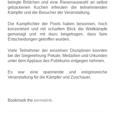
belegte Brötchen und eine Riesenauswahl an selbst
gebackenen Kuchen erfreuten die teilnehmenden
Kämpfer und die Besucher der Veranstaltung.
Die Kampfrichter der Pools haben besonnen, hoch
konzentriert und mit scharfem Blick die Wettkämpfe
gemanagt und mit dazu beigetragen, dass faire
Entscheidungen getroffen wurden.
Viele Teilnehmer der einzelnen Disziplinen konnten
bei der Siegerehrung Pokale, Medaillen und Urkunden
unter dem Applaus des Publikums entgegen nehmen.
Es war eine spannende und ereignisreiche
Veranstaltung für die Kämpfer und Zuschauer.
Bookmark the
permalink
.