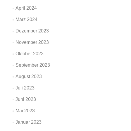
April 2024
März 2024
Dezember 2023
November 2023
Oktober 2023
September 2023
August 2023
Juli 2023
Juni 2023
Mai 2023
Januar 2023