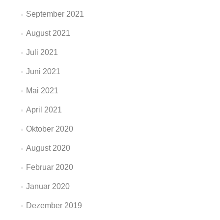
September 2021
August 2021
Juli 2021
Juni 2021
Mai 2021
April 2021
Oktober 2020
August 2020
Februar 2020
Januar 2020
Dezember 2019