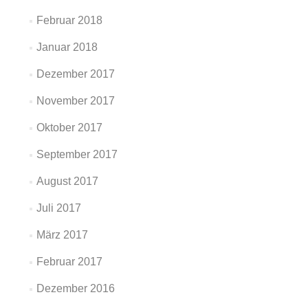
Februar 2018
Januar 2018
Dezember 2017
November 2017
Oktober 2017
September 2017
August 2017
Juli 2017
März 2017
Februar 2017
Dezember 2016