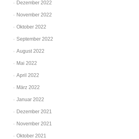
Dezember 2022
November 2022
Oktober 2022
September 2022
August 2022
Mai 2022
April 2022
März 2022
Januar 2022
Dezember 2021
November 2021
Oktober 2021