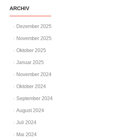
ARCHIV
Dezember 2025
November 2025
Oktober 2025
Januar 2025
November 2024
Oktober 2024
September 2024
August 2024
Juli 2024
Mai 2024