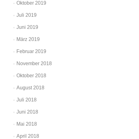
Oktober 2019
Juli 2019
Juni 2019
März 2019
Februar 2019
November 2018
Oktober 2018
August 2018
Juli 2018
Juni 2018
Mai 2018
April 2018