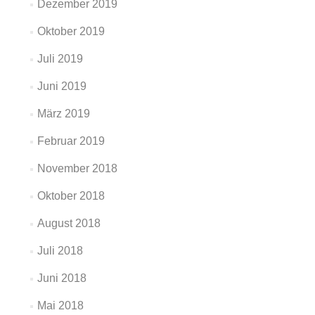
Dezember 2019
Oktober 2019
Juli 2019
Juni 2019
März 2019
Februar 2019
November 2018
Oktober 2018
August 2018
Juli 2018
Juni 2018
Mai 2018