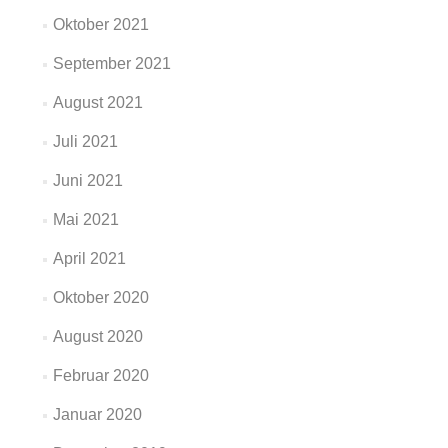
Oktober 2021
September 2021
August 2021
Juli 2021
Juni 2021
Mai 2021
April 2021
Oktober 2020
August 2020
Februar 2020
Januar 2020