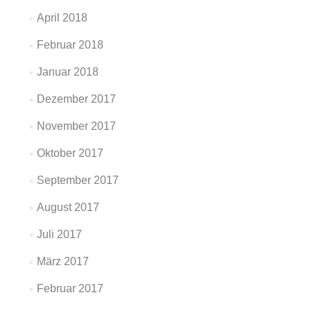
April 2018
Februar 2018
Januar 2018
Dezember 2017
November 2017
Oktober 2017
September 2017
August 2017
Juli 2017
März 2017
Februar 2017