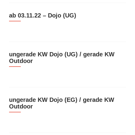
ab 03.11.22 – Dojo (UG)
ungerade KW Dojo (UG) / gerade KW
Outdoor
ungerade KW Dojo (EG) / gerade KW
Outdoor