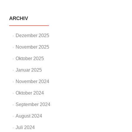
Navigation
ARCHIV
Dezember 2025
November 2025
Oktober 2025
Januar 2025
November 2024
Oktober 2024
September 2024
August 2024
Juli 2024