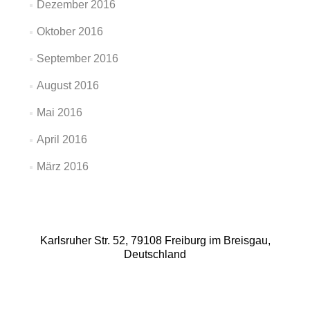
Dezember 2016
Oktober 2016
September 2016
August 2016
Mai 2016
April 2016
März 2016
Karlsruher Str. 52, 79108 Freiburg im Breisgau,
Deutschland