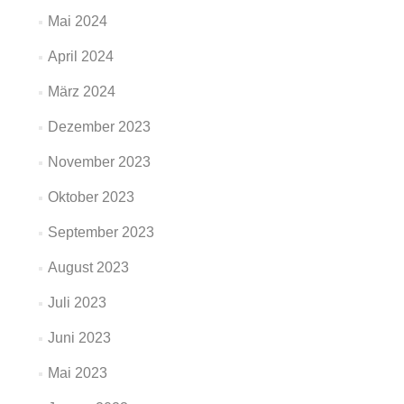
Mai 2024
April 2024
März 2024
Dezember 2023
November 2023
Oktober 2023
September 2023
August 2023
Juli 2023
Juni 2023
Mai 2023