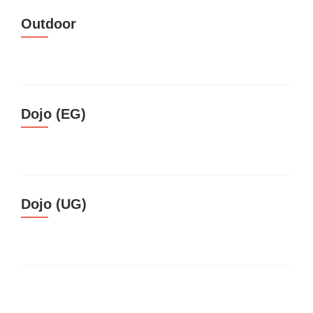
Outdoor
Dojo (EG)
Dojo (UG)
Beitrags-