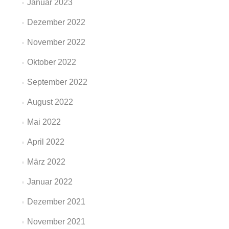
Januar 2023
Dezember 2022
November 2022
Oktober 2022
September 2022
August 2022
Mai 2022
April 2022
März 2022
Januar 2022
Dezember 2021
November 2021