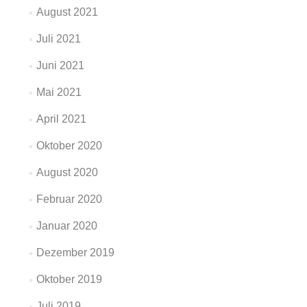
August 2021
Juli 2021
Juni 2021
Mai 2021
April 2021
Oktober 2020
August 2020
Februar 2020
Januar 2020
Dezember 2019
Oktober 2019
Juli 2019