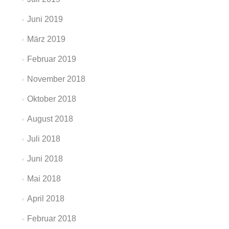
Juni 2019
März 2019
Februar 2019
November 2018
Oktober 2018
August 2018
Juli 2018
Juni 2018
Mai 2018
April 2018
Februar 2018