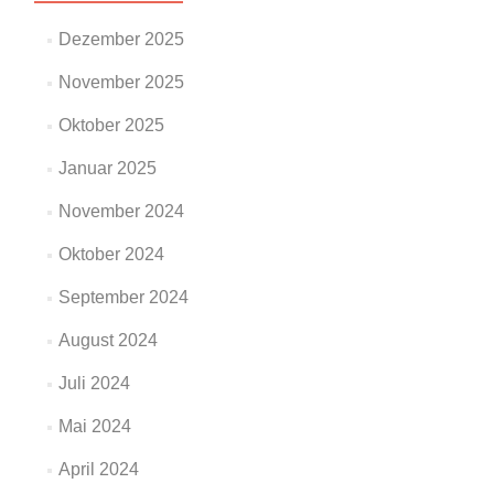
Dezember 2025
November 2025
Oktober 2025
Januar 2025
November 2024
Oktober 2024
September 2024
August 2024
Juli 2024
Mai 2024
April 2024