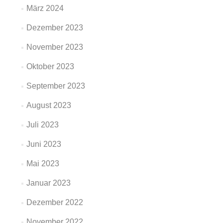
März 2024
Dezember 2023
November 2023
Oktober 2023
September 2023
August 2023
Juli 2023
Juni 2023
Mai 2023
Januar 2023
Dezember 2022
November 2022