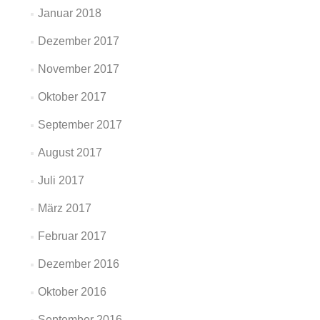
Januar 2018
Dezember 2017
November 2017
Oktober 2017
September 2017
August 2017
Juli 2017
März 2017
Februar 2017
Dezember 2016
Oktober 2016
September 2016