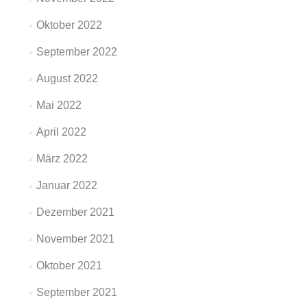
Oktober 2022
September 2022
August 2022
Mai 2022
April 2022
März 2022
Januar 2022
Dezember 2021
November 2021
Oktober 2021
September 2021