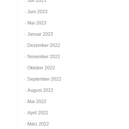
Juli 2023
Juni 2023
Mai 2023
Januar 2023
Dezember 2022
November 2022
Oktober 2022
September 2022
August 2022
Mai 2022
April 2022
März 2022