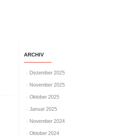
staltungen
Neuigkeiten
Galerie
Impressum
ARCHIV
Dezember 2025
November 2025
Oktober 2025
Januar 2025
November 2024
Oktober 2024