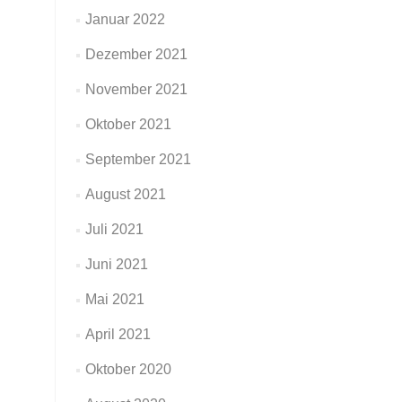
Januar 2022
Dezember 2021
November 2021
Oktober 2021
September 2021
August 2021
Juli 2021
Juni 2021
Mai 2021
April 2021
Oktober 2020