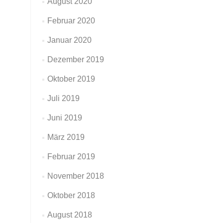
August 2020
Februar 2020
Januar 2020
Dezember 2019
Oktober 2019
Juli 2019
Juni 2019
März 2019
Februar 2019
November 2018
Oktober 2018
August 2018