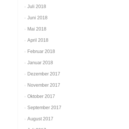
Juli 2018
Juni 2018
Mai 2018
April 2018
Februar 2018
Januar 2018
Dezember 2017
November 2017
Oktober 2017
September 2017
August 2017