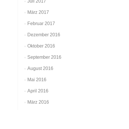
Juli 2017
März 2017
Februar 2017
Dezember 2016
Oktober 2016
September 2016
August 2016
Mai 2016
April 2016
März 2016