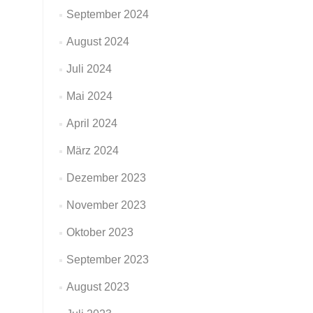
September 2024
August 2024
Juli 2024
Mai 2024
April 2024
März 2024
Dezember 2023
November 2023
Oktober 2023
September 2023
August 2023