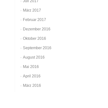
Juli 2017
März 2017
Februar 2017
Dezember 2016
Oktober 2016
September 2016
August 2016
Mai 2016
April 2016
März 2016