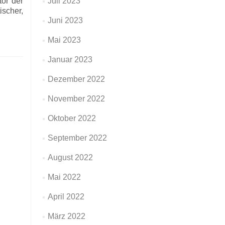
or der
Juli 2023
scher,
Juni 2023
Mai 2023
Januar 2023
Dezember 2022
November 2022
Oktober 2022
September 2022
August 2022
Mai 2022
April 2022
März 2022