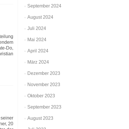
September 2024
August 2024
Juli 2024
teilung
Mai 2024
ßendem
te-Do,
April 2024
ristian
März 2024
Dezember 2023
November 2023
Oktober 2023
September 2023
seiner
August 2023
ner, 20