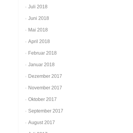
Juli 2018
Juni 2018
Mai 2018
April 2018
Februar 2018
Januar 2018
Dezember 2017
November 2017
Oktober 2017
September 2017
August 2017