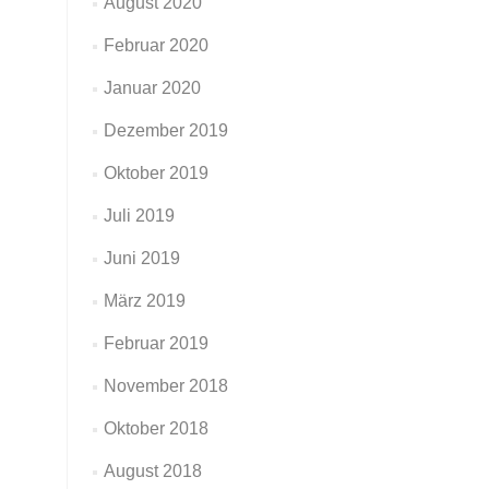
August 2020
Februar 2020
Januar 2020
Dezember 2019
Oktober 2019
Juli 2019
Juni 2019
März 2019
Februar 2019
November 2018
Oktober 2018
August 2018