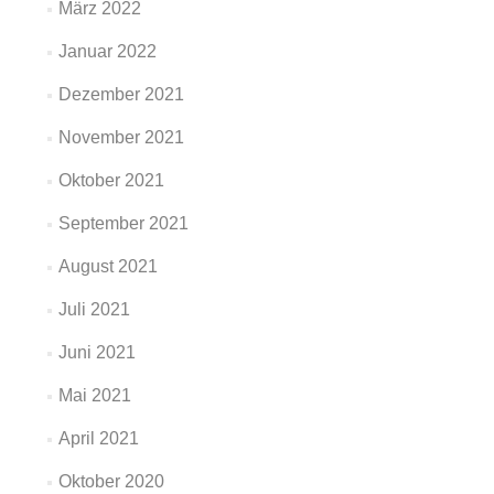
März 2022
Januar 2022
Dezember 2021
November 2021
Oktober 2021
September 2021
August 2021
Juli 2021
Juni 2021
Mai 2021
April 2021
Oktober 2020