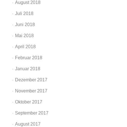
August 2018
Juli 2018
Juni 2018
Mai 2018
April 2018
Februar 2018
Januar 2018
Dezember 2017
November 2017
Oktober 2017
September 2017
August 2017