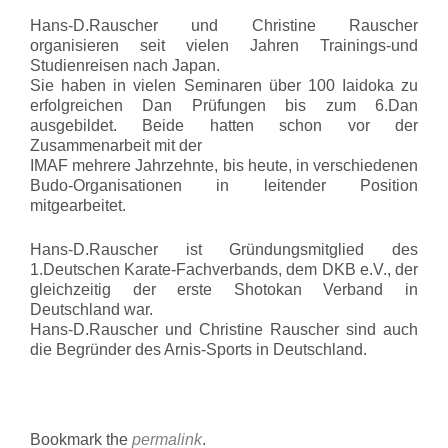
Hans-D.Rauscher und Christine Rauscher
organisieren seit vielen Jahren Trainings-und
Studienreisen nach Japan.
Sie haben in vielen Seminaren über 100 Iaidoka zu
erfolgreichen Dan Prüfungen bis zum 6.Dan
ausgebildet. Beide hatten schon vor der
Zusammenarbeit mit der
IMAF mehrere Jahrzehnte, bis heute, in verschiedenen
Budo-Organisationen in leitender Position
mitgearbeitet.
Hans-D.Rauscher ist Gründungsmitglied des
1.Deutschen Karate-Fachverbands, dem DKB e.V., der
gleichzeitig der erste Shotokan Verband in
Deutschland war.
Hans-D.Rauscher und Christine Rauscher sind auch
die Begründer des Arnis-Sports in Deutschland.
Bookmark the
permalink
.