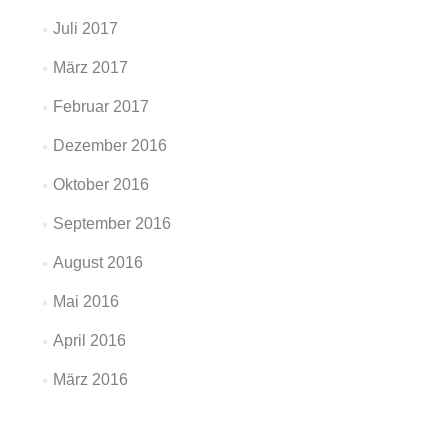
Juli 2017
März 2017
Februar 2017
Dezember 2016
Oktober 2016
September 2016
August 2016
Mai 2016
April 2016
März 2016