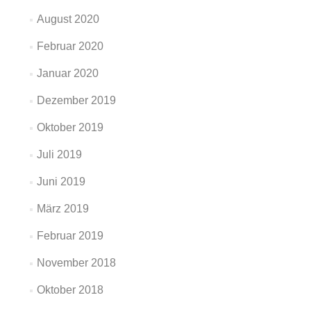
August 2020
Februar 2020
Januar 2020
Dezember 2019
Oktober 2019
Juli 2019
Juni 2019
März 2019
Februar 2019
November 2018
Oktober 2018