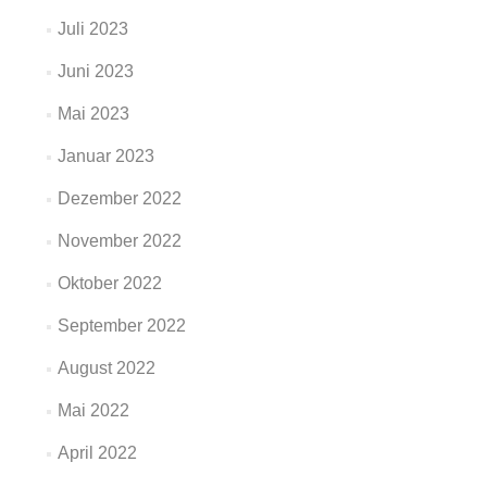
Juli 2023
Juni 2023
Mai 2023
Januar 2023
Dezember 2022
November 2022
Oktober 2022
September 2022
August 2022
Mai 2022
April 2022