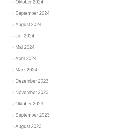
Oktober 2024
September 2024
August 2024
Juli 2024
Mai 2024
April 2024
März 2024
Dezember 2023
November 2023
Oktober 2023
September 2023
August 2023