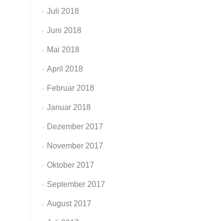
Juli 2018
Juni 2018
Mai 2018
April 2018
Februar 2018
Januar 2018
Dezember 2017
November 2017
Oktober 2017
September 2017
August 2017