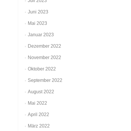
Juli 2023
Juni 2023
Mai 2023
Januar 2023
Dezember 2022
November 2022
Oktober 2022
September 2022
August 2022
Mai 2022
April 2022
März 2022