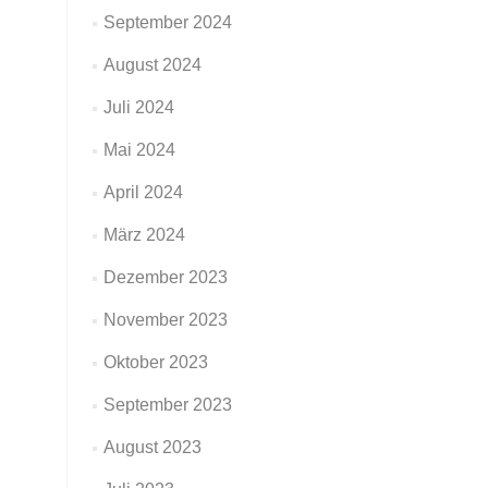
September 2024
August 2024
Juli 2024
Mai 2024
April 2024
März 2024
Dezember 2023
November 2023
Oktober 2023
September 2023
August 2023