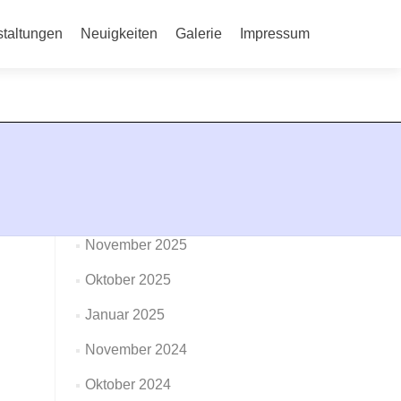
staltungen
Neuigkeiten
Galerie
Impressum
Jitsu
→
ARCHIV
Dezember 2025
November 2025
Oktober 2025
Januar 2025
November 2024
Oktober 2024