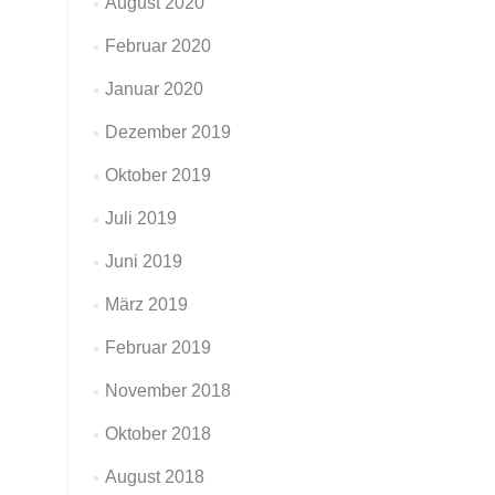
August 2020
Februar 2020
Januar 2020
Dezember 2019
Oktober 2019
Juli 2019
Juni 2019
März 2019
Februar 2019
November 2018
Oktober 2018
August 2018