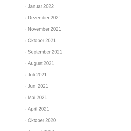
Januar 2022
Dezember 2021
November 2021
Oktober 2021
September 2021
August 2021
Juli 2021
Juni 2021
Mai 2021
April 2021
Oktober 2020