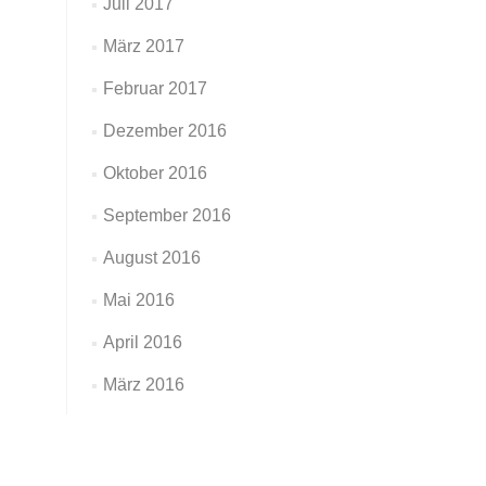
Juli 2017
März 2017
Februar 2017
Dezember 2016
Oktober 2016
September 2016
August 2016
Mai 2016
April 2016
März 2016