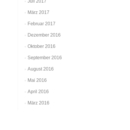
Juli 2017
März 2017
Februar 2017
Dezember 2016
Oktober 2016
September 2016
August 2016
Mai 2016
April 2016
März 2016