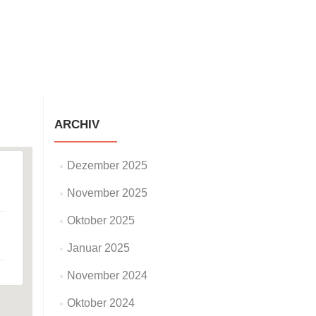
staltungen
Neuigkeiten
Galerie
Impressum
ARCHIV
Dezember 2025
November 2025
Oktober 2025
Januar 2025
November 2024
Oktober 2024