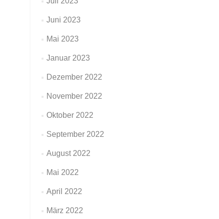
Juli 2023
Juni 2023
Mai 2023
Januar 2023
Dezember 2022
November 2022
Oktober 2022
September 2022
August 2022
Mai 2022
April 2022
März 2022