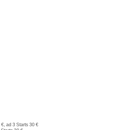
€, ad 3 Starts 30 €