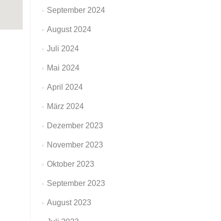
September 2024
August 2024
Juli 2024
Mai 2024
April 2024
März 2024
Dezember 2023
November 2023
Oktober 2023
September 2023
August 2023