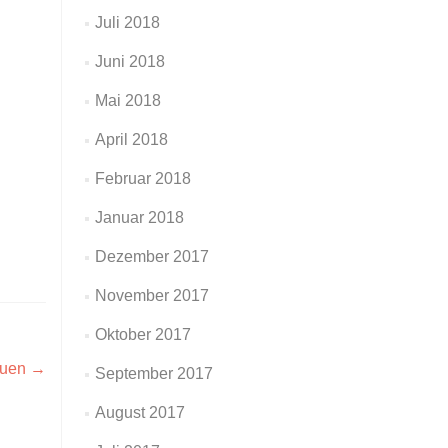
Juli 2018
Juni 2018
Mai 2018
April 2018
Februar 2018
Januar 2018
Dezember 2017
November 2017
Oktober 2017
rauen
→
September 2017
August 2017