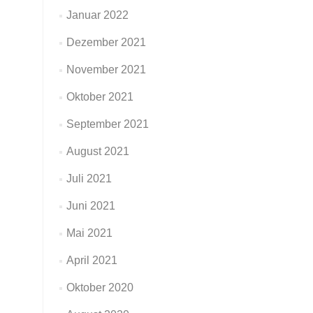
Januar 2022
Dezember 2021
November 2021
Oktober 2021
September 2021
August 2021
Juli 2021
Juni 2021
Mai 2021
April 2021
Oktober 2020