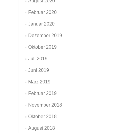
August 2020
Februar 2020
Januar 2020
Dezember 2019
Oktober 2019
Juli 2019
Juni 2019
März 2019
Februar 2019
November 2018
Oktober 2018
August 2018