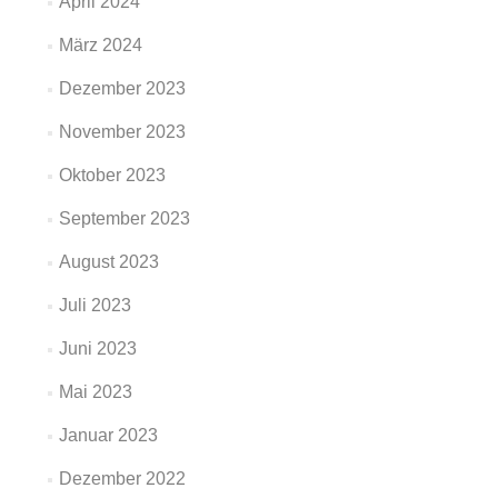
April 2024
März 2024
Dezember 2023
November 2023
Oktober 2023
September 2023
August 2023
Juli 2023
Juni 2023
Mai 2023
Januar 2023
Dezember 2022