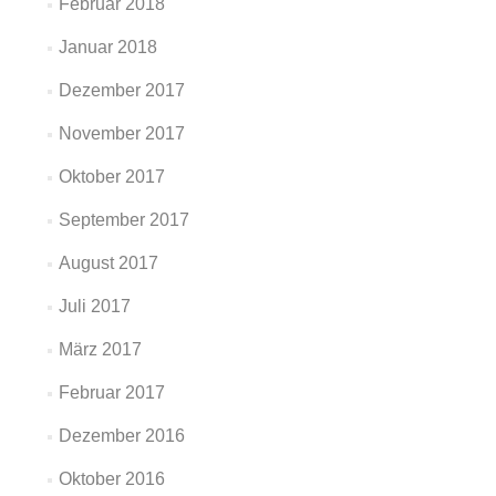
Februar 2018
Januar 2018
Dezember 2017
November 2017
Oktober 2017
September 2017
August 2017
Juli 2017
März 2017
Februar 2017
Dezember 2016
Oktober 2016