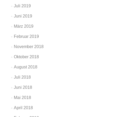
Juli 2019
Juni 2019
März 2019
Februar 2019
November 2018
Oktober 2018
August 2018
Juli 2018
Juni 2018
Mai 2018
April 2018