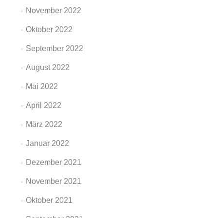
November 2022
Oktober 2022
September 2022
August 2022
Mai 2022
April 2022
März 2022
Januar 2022
Dezember 2021
November 2021
Oktober 2021