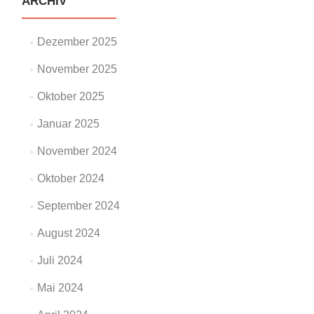
ARCHIV
Dezember 2025
November 2025
Oktober 2025
Januar 2025
November 2024
Oktober 2024
September 2024
August 2024
Juli 2024
Mai 2024