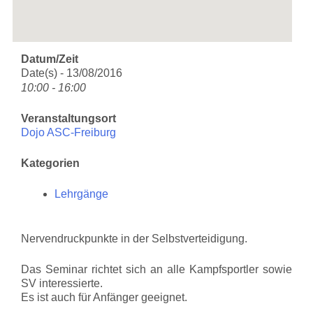
Datum/Zeit
Date(s) - 13/08/2016
10:00 - 16:00
Veranstaltungsort
Dojo ASC-Freiburg
Kategorien
Lehrgänge
Nervendruckpunkte in der Selbstverteidigung.
Das Seminar richtet sich an alle Kampfsportler sowie
SV interessierte.
Es ist auch für Anfänger geeignet.