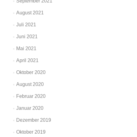
September 2021
August 2021
Juli 2021
Juni 2021
Mai 2021
April 2021
Oktober 2020
August 2020
Februar 2020
Januar 2020
Dezember 2019
Oktober 2019