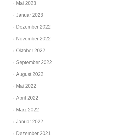
Mai 2023
Januar 2023
Dezember 2022
November 2022
Oktober 2022
September 2022
August 2022
Mai 2022
April 2022
März 2022
Januar 2022
Dezember 2021