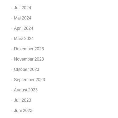
Juli 2024
Mai 2024
April 2024
März 2024
Dezember 2023
November 2023
Oktober 2023
September 2023
August 2023
Juli 2023
Juni 2023