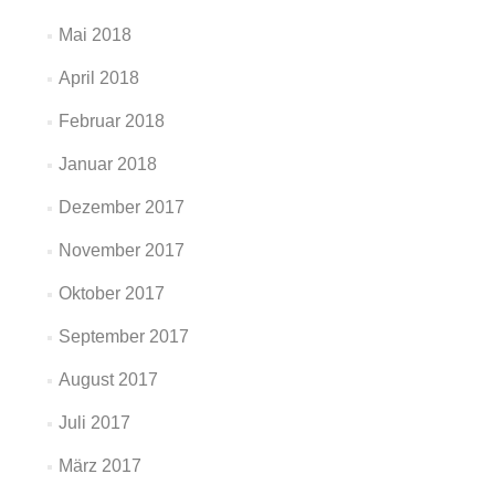
Mai 2018
April 2018
Februar 2018
Januar 2018
Dezember 2017
November 2017
Oktober 2017
September 2017
August 2017
Juli 2017
März 2017