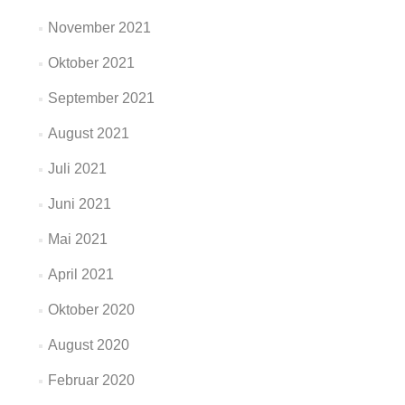
November 2021
Oktober 2021
September 2021
August 2021
Juli 2021
Juni 2021
Mai 2021
April 2021
Oktober 2020
August 2020
Februar 2020