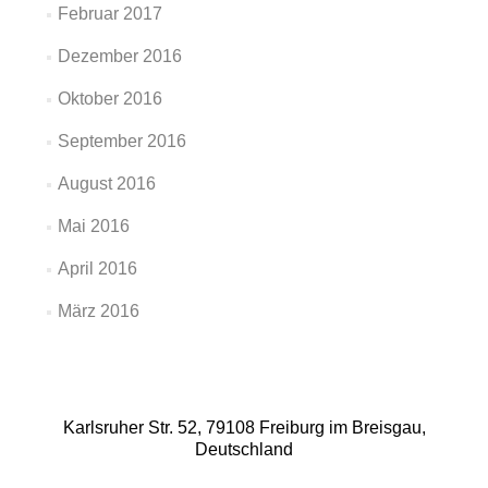
Februar 2017
Dezember 2016
Oktober 2016
September 2016
August 2016
Mai 2016
April 2016
März 2016
Karlsruher Str. 52, 79108 Freiburg im Breisgau,
Deutschland