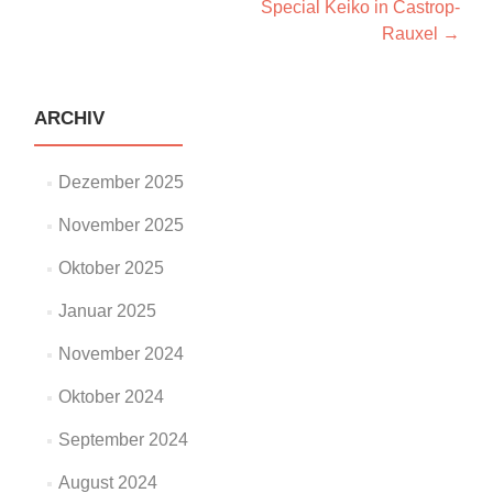
Special Keiko in Castrop-
Navigation
Rauxel
→
ARCHIV
Dezember 2025
November 2025
Oktober 2025
Januar 2025
November 2024
Oktober 2024
September 2024
August 2024