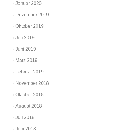
Januar 2020
Dezember 2019
Oktober 2019
Juli 2019
Juni 2019
März 2019
Februar 2019
November 2018
Oktober 2018
August 2018
Juli 2018
Juni 2018