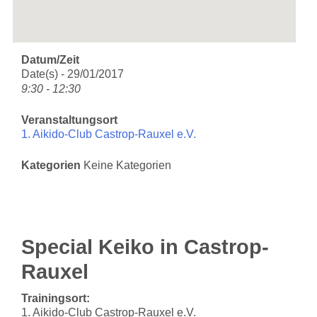
Datum/Zeit
Date(s) - 29/01/2017
9:30 - 12:30
Veranstaltungsort
1. Aikido-Club Castrop-Rauxel e.V.
Kategorien
Keine Kategorien
Special Keiko in Castrop-
Rauxel
Trainingsort:
1. Aikido-Club Castrop-Rauxel e.V.