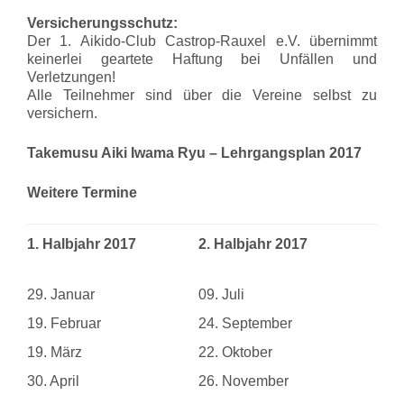
Versicherungsschutz:
Der 1. Aikido-Club Castrop-Rauxel e.V. übernimmt
keinerlei geartete Haftung bei Unfällen und
Verletzungen!
Alle Teilnehmer sind über die Vereine selbst zu
versichern.
Takemusu Aiki Iwama Ryu – Lehrgangsplan 2017
Weitere Termine
1. Halbjahr 2017
2. Halbjahr 2017
29. Januar
09. Juli
19. Februar
24. September
19. März
22. Oktober
30. April
26. November