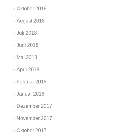
Oktober 2018
August 2018
Juli 2018
Juni 2018
Mai 2018
April 2018
Februar 2018
Januar 2018
Dezember 2017
November 2017
Oktober 2017