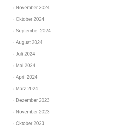
November 2024
Oktober 2024
September 2024
August 2024
Juli 2024
Mai 2024
April 2024
März 2024
Dezember 2023
November 2023
Oktober 2023