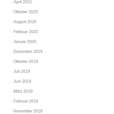
April 2021
Oktober 2020
August 2020
Februar 2020
Januar 2020
Dezember 2019
Oktober 2019
Juli 2019
Juni 2019
März 2019
Februar 2019
November 2018