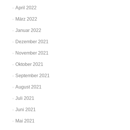
April 2022
März 2022
Januar 2022
Dezember 2021
November 2021
Oktober 2021
September 2021
August 2021
Juli 2021
Juni 2021
Mai 2021