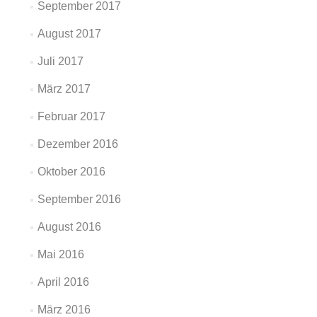
September 2017
August 2017
Juli 2017
März 2017
Februar 2017
Dezember 2016
Oktober 2016
September 2016
August 2016
Mai 2016
April 2016
März 2016