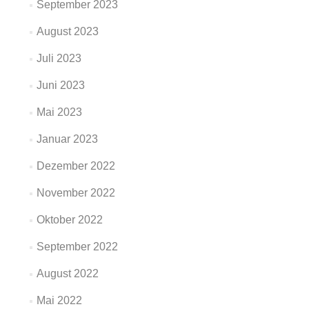
September 2023
August 2023
Juli 2023
Juni 2023
Mai 2023
Januar 2023
Dezember 2022
November 2022
Oktober 2022
September 2022
August 2022
Mai 2022