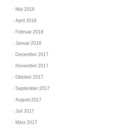
Mai 2018
April 2018
Februar 2018
Januar 2018
Dezember 2017
November 2017
Oktober 2017
September 2017
August 2017
Juli 2017
März 2017