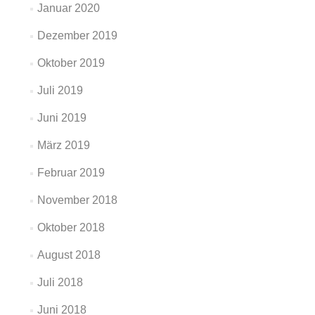
Januar 2020
Dezember 2019
Oktober 2019
Juli 2019
Juni 2019
März 2019
Februar 2019
November 2018
Oktober 2018
August 2018
Juli 2018
Juni 2018