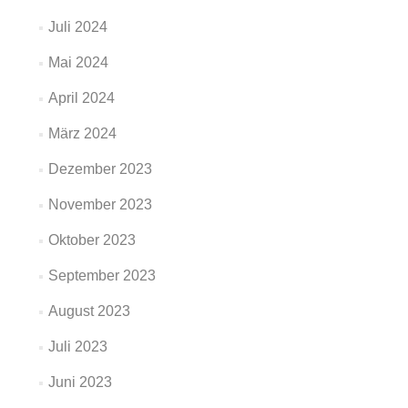
Juli 2024
Mai 2024
April 2024
März 2024
Dezember 2023
November 2023
Oktober 2023
September 2023
August 2023
Juli 2023
Juni 2023