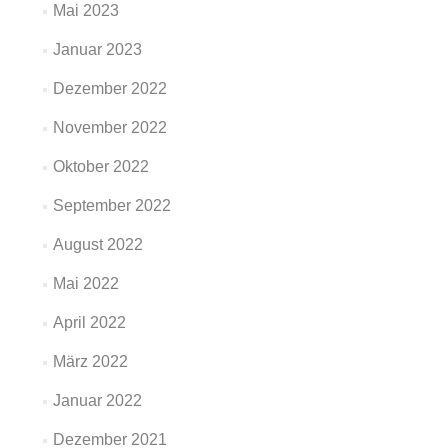
Mai 2023
Januar 2023
Dezember 2022
November 2022
Oktober 2022
September 2022
August 2022
Mai 2022
April 2022
März 2022
Januar 2022
Dezember 2021