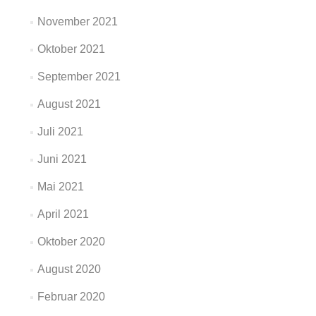
November 2021
Oktober 2021
September 2021
August 2021
Juli 2021
Juni 2021
Mai 2021
April 2021
Oktober 2020
August 2020
Februar 2020