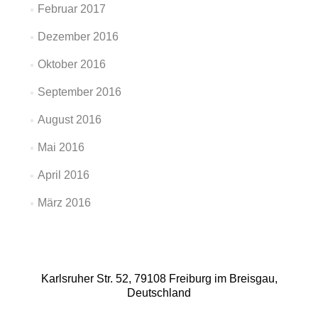
Februar 2017
Dezember 2016
Oktober 2016
September 2016
August 2016
Mai 2016
April 2016
März 2016
Karlsruher Str. 52, 79108 Freiburg im Breisgau,
Deutschland