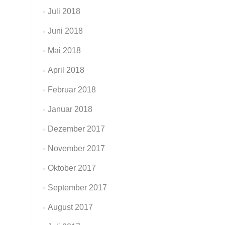
Juli 2018
Juni 2018
Mai 2018
April 2018
Februar 2018
Januar 2018
Dezember 2017
November 2017
Oktober 2017
September 2017
August 2017