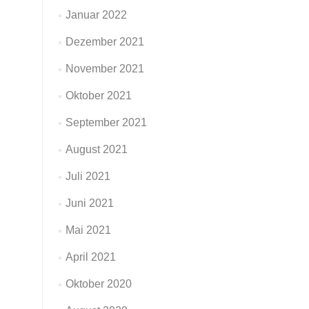
Januar 2022
Dezember 2021
November 2021
Oktober 2021
September 2021
August 2021
Juli 2021
Juni 2021
Mai 2021
April 2021
Oktober 2020