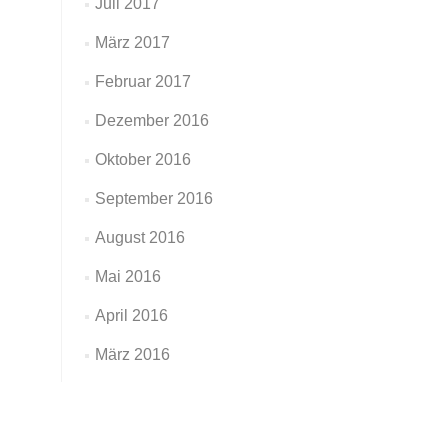
Juli 2017
März 2017
Februar 2017
Dezember 2016
Oktober 2016
September 2016
August 2016
Mai 2016
April 2016
März 2016