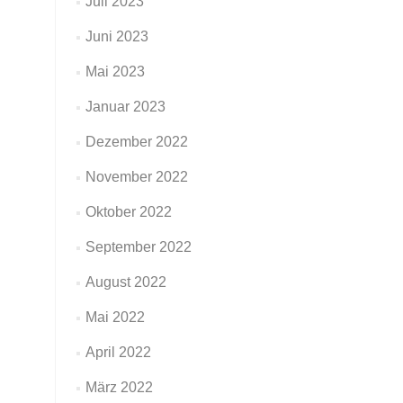
Juli 2023
Juni 2023
Mai 2023
Januar 2023
Dezember 2022
November 2022
Oktober 2022
September 2022
August 2022
Mai 2022
April 2022
März 2022