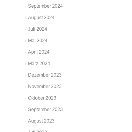
September 2024
August 2024
Juli 2024
Mai 2024
April 2024
März 2024
Dezember 2023
November 2023
Oktober 2023
September 2023
August 2023