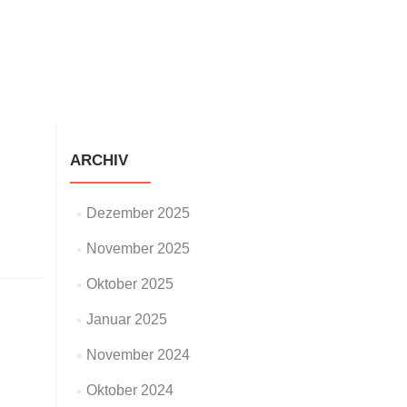
staltungen
Neuigkeiten
Galerie
Impressum
ARCHIV
Dezember 2025
November 2025
Oktober 2025
Januar 2025
November 2024
Oktober 2024