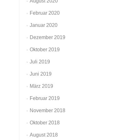
August 2020
Februar 2020
Januar 2020
Dezember 2019
Oktober 2019
Juli 2019
Juni 2019
März 2019
Februar 2019
November 2018
Oktober 2018
August 2018