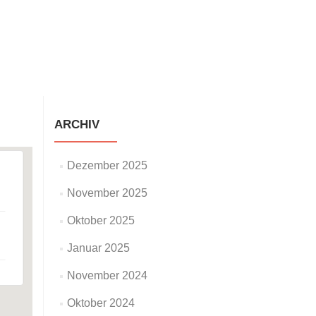
staltungen
Neuigkeiten
Galerie
Impressum
ARCHIV
Dezember 2025
November 2025
Oktober 2025
Januar 2025
November 2024
Oktober 2024