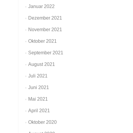
Januar 2022
Dezember 2021
November 2021
Oktober 2021
September 2021
August 2021
Juli 2021
Juni 2021
Mai 2021
April 2021
Oktober 2020