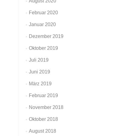
August 2020
Februar 2020
Januar 2020
Dezember 2019
Oktober 2019
Juli 2019
Juni 2019
März 2019
Februar 2019
November 2018
Oktober 2018
August 2018