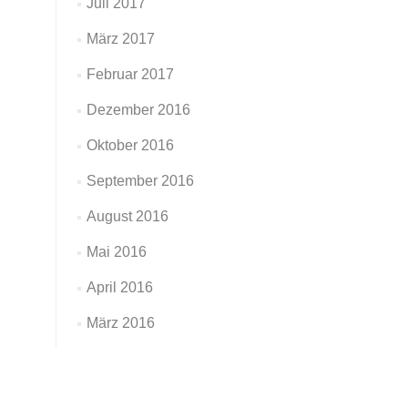
Juli 2017
März 2017
Februar 2017
Dezember 2016
Oktober 2016
September 2016
August 2016
Mai 2016
April 2016
März 2016