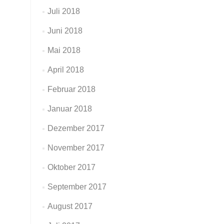
Juli 2018
Juni 2018
Mai 2018
April 2018
Februar 2018
Januar 2018
Dezember 2017
November 2017
Oktober 2017
September 2017
August 2017