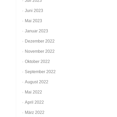
Juli 2023
Juni 2023
Mai 2023
Januar 2023
Dezember 2022
November 2022
Oktober 2022
September 2022
August 2022
Mai 2022
April 2022
März 2022