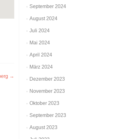
September 2024
August 2024
Juli 2024
Mai 2024
April 2024
März 2024
berg
→
Dezember 2023
November 2023
Oktober 2023
September 2023
August 2023