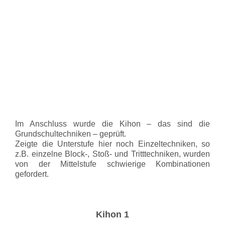
Im Anschluss wurde die Kihon – das sind die
Grundschultechniken – geprüft.
Zeigte die Unterstufe hier noch Einzeltechniken, so
z.B. einzelne Block-, Stoß- und Tritttechniken, wurden
von der Mittelstufe schwierige Kombinationen
gefordert.
Kihon 1