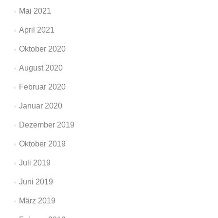
Mai 2021
April 2021
Oktober 2020
August 2020
Februar 2020
Januar 2020
Dezember 2019
Oktober 2019
Juli 2019
Juni 2019
März 2019