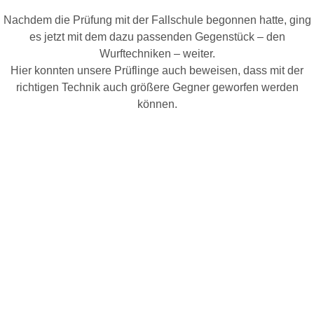
Nachdem die Prüfung mit der Fallschule begonnen hatte, ging
es jetzt mit dem dazu passenden Gegenstück – den
Wurftechniken – weiter.
Hier konnten unsere Prüflinge auch beweisen, dass mit der
richtigen Technik auch größere Gegner geworfen werden
können.