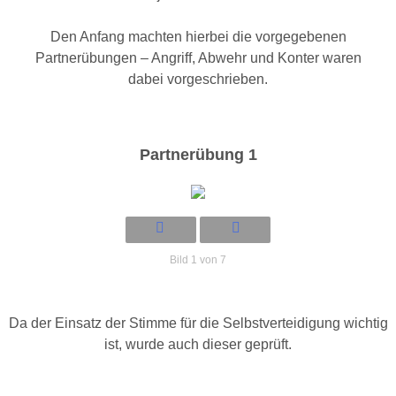
Den Anfang machten hierbei die vorgegebenen
Partnerübungen – Angriff, Abwehr und Konter waren
dabei vorgeschrieben.
Partnerübung 1
Bild 1 von 7
Da der Einsatz der Stimme für die Selbstverteidigung wichtig
ist, wurde auch dieser geprüft.