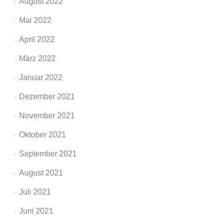
August 2022
Mai 2022
April 2022
März 2022
Januar 2022
Dezember 2021
November 2021
Oktober 2021
September 2021
August 2021
Juli 2021
Juni 2021