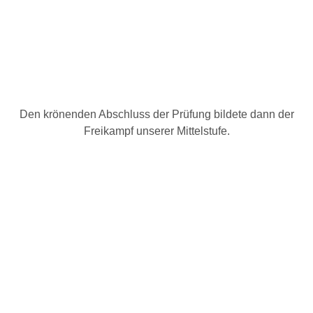
Den krönenden Abschluss der Prüfung bildete dann der
Freikampf unserer Mittelstufe.