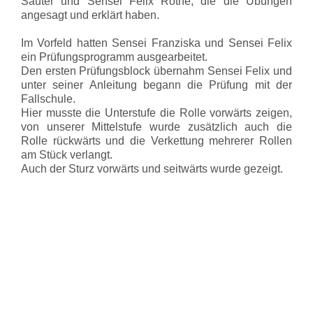
Sauter und Sensei Felix Rothe, die die Übungen
angesagt und erklärt haben.
Im Vorfeld hatten Sensei Franziska und Sensei Felix
ein Prüfungsprogramm ausgearbeitet.
Den ersten Prüfungsblock übernahm Sensei Felix und
unter seiner Anleitung begann die Prüfung mit der
Fallschule.
Hier musste die Unterstufe die Rolle vorwärts zeigen,
von unserer Mittelstufe wurde zusätzlich auch die
Rolle rückwärts und die Verkettung mehrerer Rollen
am Stück verlangt.
Auch der Sturz vorwärts und seitwärts wurde gezeigt.