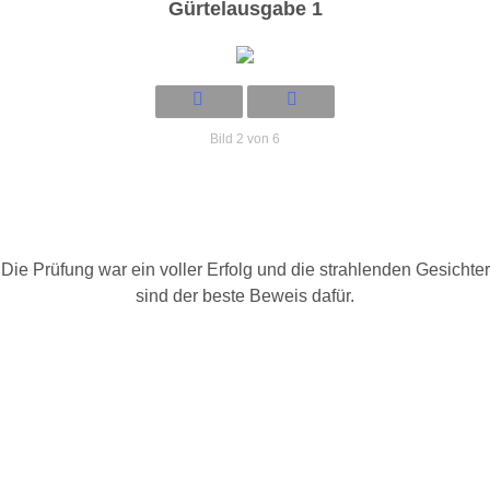
Gürtelausgabe 1
Bild 2 von 6
Die Prüfung war ein voller Erfolg und die strahlenden Gesichter
sind der beste Beweis dafür.