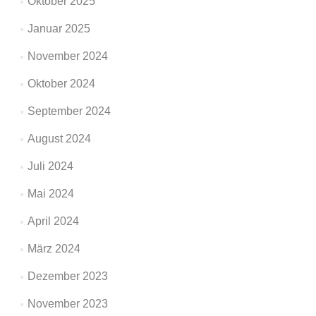
Oktober 2025
Januar 2025
November 2024
Oktober 2024
September 2024
August 2024
Juli 2024
Mai 2024
April 2024
März 2024
Dezember 2023
November 2023