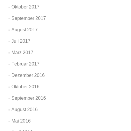
Oktober 2017
September 2017
August 2017
Juli 2017
März 2017
Februar 2017
Dezember 2016
Oktober 2016
September 2016
August 2016
Mai 2016