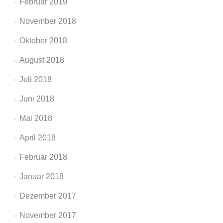
Februar 2019
November 2018
Oktober 2018
August 2018
Juli 2018
Juni 2018
Mai 2018
April 2018
Februar 2018
Januar 2018
Dezember 2017
November 2017