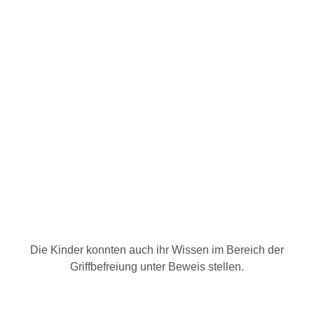
Die Kinder konnten auch ihr Wissen im Bereich der
Griffbefreiung unter Beweis stellen.