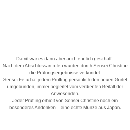
Damit war es dann aber auch endlich geschafft.
Nach dem Abschlussantreten wurden durch Sensei Christine
die Prüfungsergebnisse verkündet.
Sensei Felix hat jedem Prüfling persönlich den neuen Gürtel
umgebunden, immer begleitet vom verdienten Beifall der
Anwesenden.
Jeder Prüfling erhielt von Sensei Christine noch ein
besonderes Andenken – eine echte Münze aus Japan.