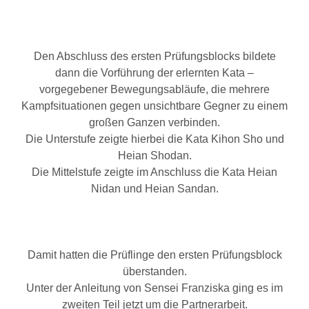
Den Abschluss des ersten Prüfungsblocks bildete
dann die Vorführung der erlernten Kata –
vorgegebener Bewegungsabläufe, die mehrere
Kampfsituationen gegen unsichtbare Gegner zu einem
großen Ganzen verbinden.
Die Unterstufe zeigte hierbei die Kata Kihon Sho und
Heian Shodan.
Die Mittelstufe zeigte im Anschluss die Kata Heian
Nidan und Heian Sandan.
Damit hatten die Prüflinge den ersten Prüfungsblock
überstanden.
Unter der Anleitung von Sensei Franziska ging es im
zweiten Teil jetzt um die Partnerarbeit.