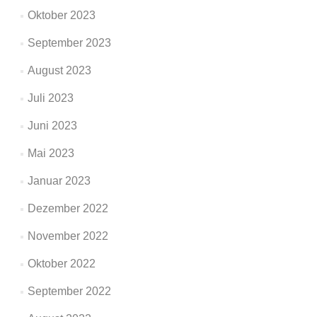
Oktober 2023
September 2023
August 2023
Juli 2023
Juni 2023
Mai 2023
Januar 2023
Dezember 2022
November 2022
Oktober 2022
September 2022