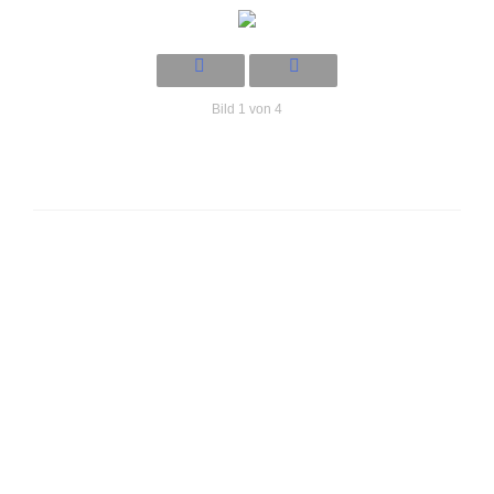
Bild 1 von 4