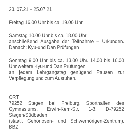
23. 07.21 – 25.07.21
Freitag 16.00 Uhr bis ca. 19.00 Uhr
Samstag 10.00 Uhr bis ca. 18.00 Uhr
anschließend Ausgabe der Teilnahme – Urkunden.
Danach: Kyu-und Dan Prüfungen
Sonntag 9.00 Uhr bis ca. 13.00 Uhr. 14.00 bis 16.00
Uhr weitere Kyu-und Dan Prüfungen
an jedem Lehrgangstag genügend Pausen zur
Verpflegung und zum Ausruhen.
ORT
79252 Stegen bei Freiburg, Sporthallen des
Gymnasiums, Erwin-Kern-Str. 1-3, D-79252
Stegen/Südbaden
(staatl. Gehörlosen- und Schwerhörigen-Zentrum),
BBZ