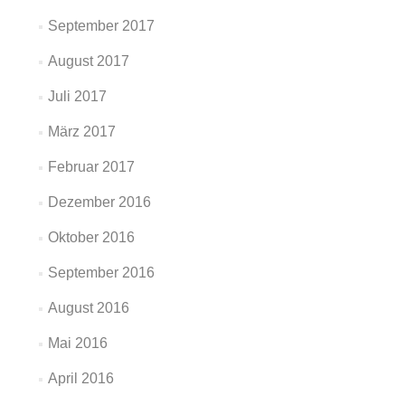
September 2017
August 2017
Juli 2017
März 2017
Februar 2017
Dezember 2016
Oktober 2016
September 2016
August 2016
Mai 2016
April 2016