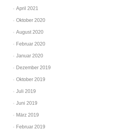
April 2021
Oktober 2020
August 2020
Februar 2020
Januar 2020
Dezember 2019
Oktober 2019
Juli 2019
Juni 2019
März 2019
Februar 2019