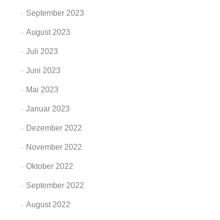
September 2023
August 2023
Juli 2023
Juni 2023
Mai 2023
Januar 2023
Dezember 2022
November 2022
Oktober 2022
September 2022
August 2022