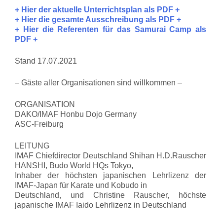
+ Hier der aktuelle Unterrichtsplan als PDF +
+ Hier die gesamte Ausschreibung als PDF +
+ Hier die Referenten für das Samurai Camp als
PDF +
Stand 17.07.2021
– Gäste aller Organisationen sind willkommen –
ORGANISATION
DAKO/IMAF Honbu Dojo Germany
ASC-Freiburg
LEITUNG
IMAF Chiefdirector Deutschland Shihan H.D.Rauscher
HANSHI, Budo World HQs Tokyo,
Inhaber der höchsten japanischen Lehrlizenz der
IMAF-Japan für Karate und Kobudo in
Deutschland, und Christine Rauscher, höchste
japanische IMAF Iaido Lehrlizenz in Deutschland