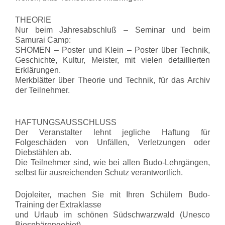
THEORIE
Nur beim Jahresabschluß – Seminar und beim
Samurai Camp:
SHOMEN – Poster und Klein – Poster über Technik,
Geschichte, Kultur, Meister, mit vielen detaillierten
Erklärungen.
Merkblätter über Theorie und Technik, für das Archiv
der Teilnehmer.
HAFTUNGSAUSSCHLUSS
Der Veranstalter lehnt jegliche Haftung für
Folgeschäden von Unfällen, Verletzungen oder
Diebstählen ab.
Die Teilnehmer sind, wie bei allen Budo-Lehrgängen,
selbst für ausreichenden Schutz verantwortlich.
Dojoleiter, machen Sie mit Ihren Schülern Budo-
Training der Extraklasse
und Urlaub im schönen Südschwarzwald (Unesco
Biosphärengebiet)