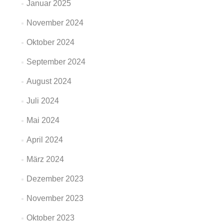
Januar 2025
November 2024
Oktober 2024
September 2024
August 2024
Juli 2024
Mai 2024
April 2024
März 2024
Dezember 2023
November 2023
Oktober 2023