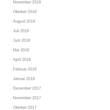
November 2018
Oktober 2018
August 2018
Juli 2018
Juni 2018
Mai 2018
April 2018
Februar 2018
Januar 2018
Dezember 2017
November 2017
Oktober 2017