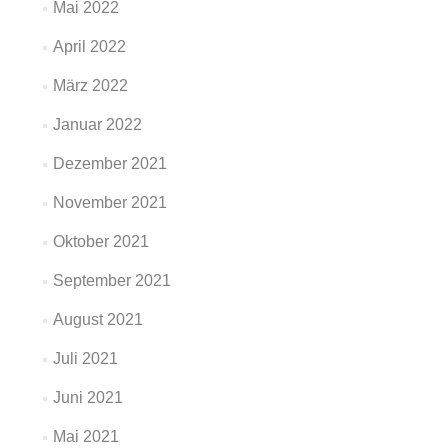
Mai 2022
April 2022
März 2022
Januar 2022
Dezember 2021
November 2021
Oktober 2021
September 2021
August 2021
Juli 2021
Juni 2021
Mai 2021