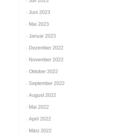
Juli 2023
Juni 2023
Mai 2023
Januar 2023
Dezember 2022
November 2022
Oktober 2022
September 2022
August 2022
Mai 2022
April 2022
März 2022