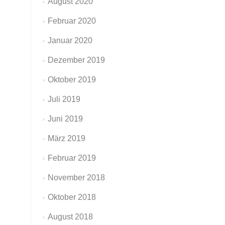
August 2020
Februar 2020
Januar 2020
Dezember 2019
Oktober 2019
Juli 2019
Juni 2019
März 2019
Februar 2019
November 2018
Oktober 2018
August 2018