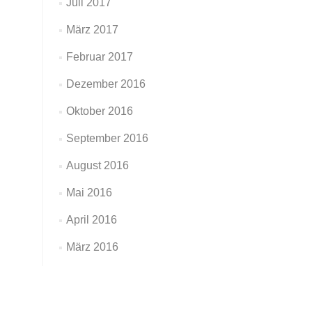
Juli 2017
März 2017
Februar 2017
Dezember 2016
Oktober 2016
September 2016
August 2016
Mai 2016
April 2016
März 2016