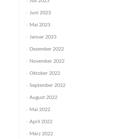
Juli 2023
Juni 2023
Mai 2023
Januar 2023
Dezember 2022
November 2022
Oktober 2022
September 2022
August 2022
Mai 2022
April 2022
März 2022