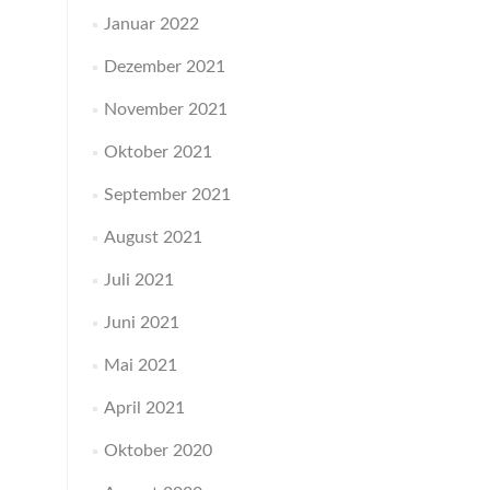
Januar 2022
Dezember 2021
November 2021
Oktober 2021
September 2021
August 2021
Juli 2021
Juni 2021
Mai 2021
April 2021
Oktober 2020