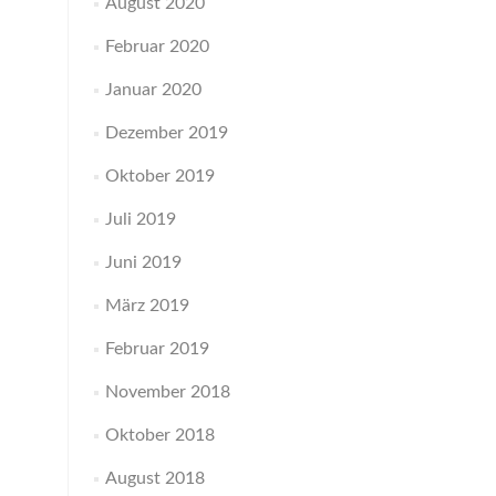
August 2020
Februar 2020
Januar 2020
Dezember 2019
Oktober 2019
Juli 2019
Juni 2019
März 2019
Februar 2019
November 2018
Oktober 2018
August 2018