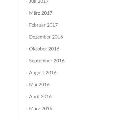
Juli 2017
März 2017
Februar 2017
Dezember 2016
Oktober 2016
September 2016
August 2016
Mai 2016
April 2016
März 2016