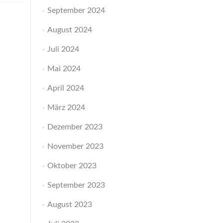
September 2024
August 2024
Juli 2024
Mai 2024
April 2024
März 2024
Dezember 2023
November 2023
Oktober 2023
September 2023
August 2023