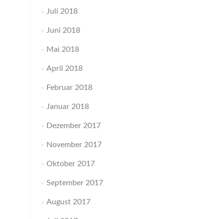
Juli 2018
Juni 2018
Mai 2018
April 2018
Februar 2018
Januar 2018
Dezember 2017
November 2017
Oktober 2017
September 2017
August 2017