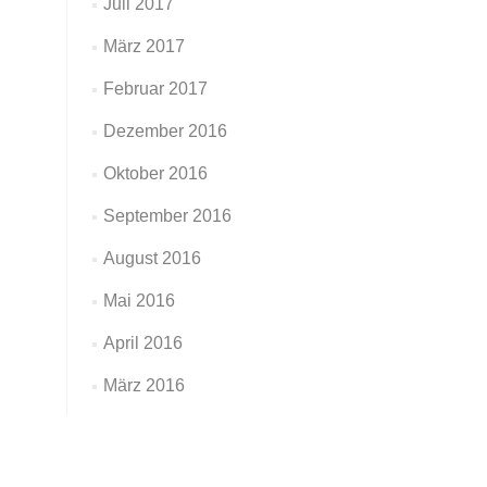
Juli 2017
März 2017
Februar 2017
Dezember 2016
Oktober 2016
September 2016
August 2016
Mai 2016
April 2016
März 2016