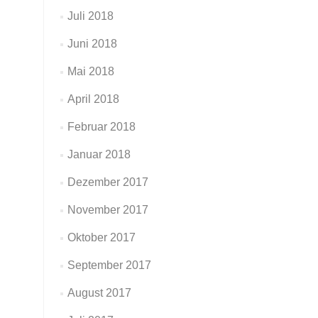
Juli 2018
Juni 2018
Mai 2018
April 2018
Februar 2018
Januar 2018
Dezember 2017
November 2017
Oktober 2017
September 2017
August 2017