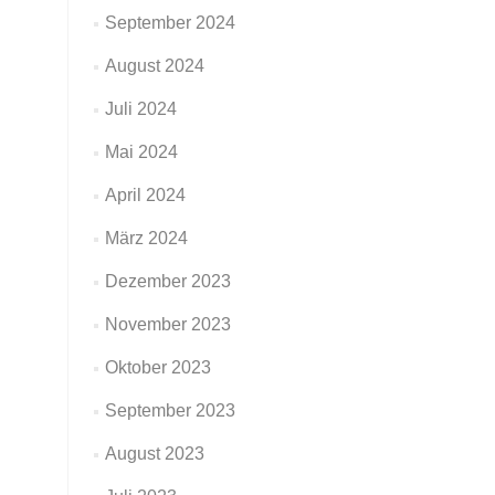
September 2024
August 2024
Juli 2024
Mai 2024
April 2024
März 2024
Dezember 2023
November 2023
Oktober 2023
September 2023
August 2023