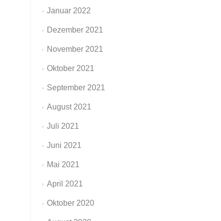
Januar 2022
Dezember 2021
November 2021
Oktober 2021
September 2021
August 2021
Juli 2021
Juni 2021
Mai 2021
April 2021
Oktober 2020