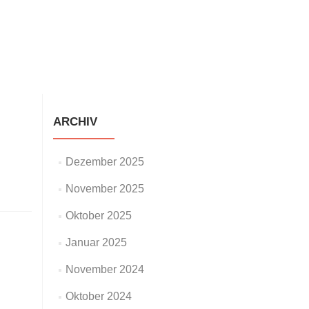
staltungen
Neuigkeiten
Galerie
Impressum
ARCHIV
Dezember 2025
November 2025
Oktober 2025
Januar 2025
November 2024
Oktober 2024