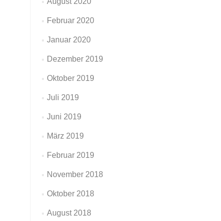
August 2020
Februar 2020
Januar 2020
Dezember 2019
Oktober 2019
Juli 2019
Juni 2019
März 2019
Februar 2019
November 2018
Oktober 2018
August 2018