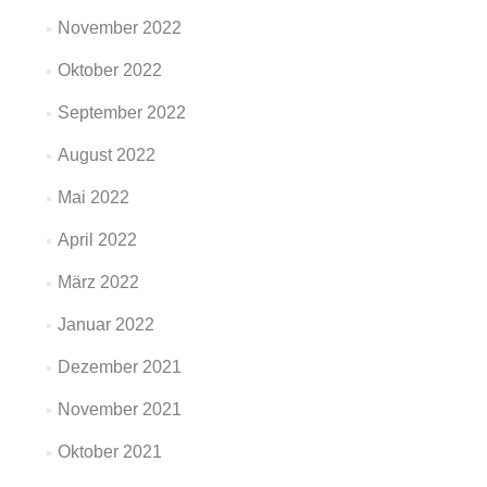
November 2022
Oktober 2022
September 2022
August 2022
Mai 2022
April 2022
März 2022
Januar 2022
Dezember 2021
November 2021
Oktober 2021