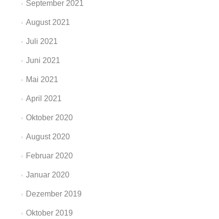
September 2021
August 2021
Juli 2021
Juni 2021
Mai 2021
April 2021
Oktober 2020
August 2020
Februar 2020
Januar 2020
Dezember 2019
Oktober 2019