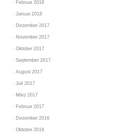
Februar 2018
Januar 2018
Dezember 2017
November 2017
Oktober 2017
September 2017
August 2017
Juli 2017
März 2017
Februar 2017
Dezember 2016
Oktober 2016