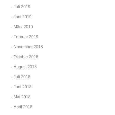
Juli 2019
Juni 2019
März 2019
Februar 2019
November 2018
Oktober 2018
August 2018
Juli 2018
Juni 2018
Mai 2018
April 2018