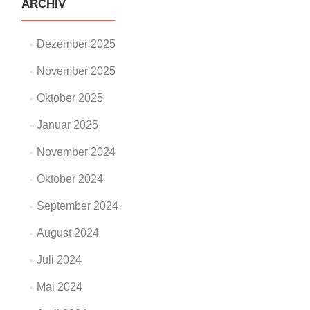
ARCHIV
Dezember 2025
November 2025
Oktober 2025
Januar 2025
November 2024
Oktober 2024
September 2024
August 2024
Juli 2024
Mai 2024