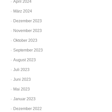
April 2024
März 2024
Dezember 2023
November 2023
Oktober 2023
September 2023
August 2023
Juli 2023
Juni 2023
Mai 2023
Januar 2023
Dezember 2022